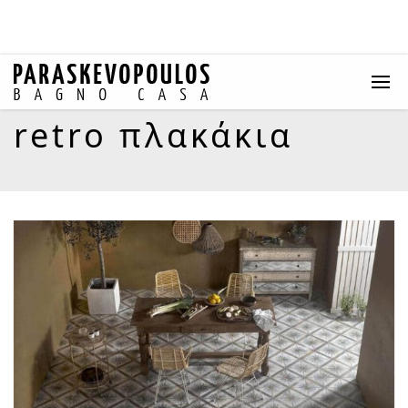
retro πλακάκια