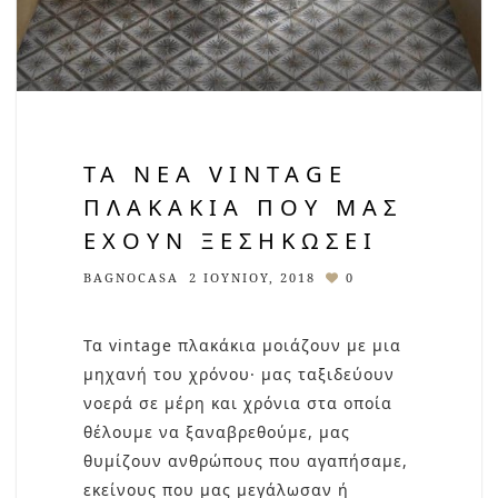
ΤΑ ΝΈΑ VINTAGE
ΠΛΑΚΆΚΙΑ ΠΟΥ ΜΑΣ
ΈΧΟΥΝ ΞΕΣΗΚΏΣΕΙ
BAGNOCASA
2 ΙΟΥΝΊΟΥ, 2018
0
Τα vintage πλακάκια μοιάζουν με μια
μηχανή του χρόνου· μας ταξιδεύουν
νοερά σε μέρη και χρόνια στα οποία
θέλουμε να ξαναβρεθούμε, μας
θυμίζουν ανθρώπους που αγαπήσαμε,
εκείνους που μας μεγάλωσαν ή