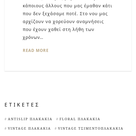
κάποιους άλλους που μας έμαθαν κάτι
που δεν ξεχάσαμε ποτέ. Στο νου μας
αρχίζουν να χορεύουν αναμνήσεις
που έχουν χαθεί στη λήθη των
χρόνων…
READ MORE
ΕΤΙΚΈΤΕΣ
ANTISLIP ΠΛΑΚΆΚΙΑ
FLORAL ΠΛΑΚΆΚΙΑ
VINTAGE ΠΛΑΚΆΚΙΑ
VINTAGE ΤΣΙΜΕΝΤΟΠΛΑΚΆΚΙΑ