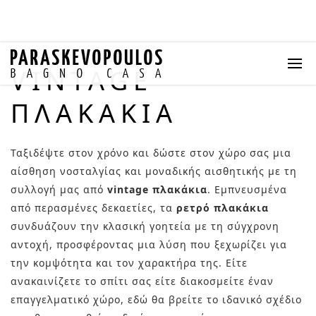
VINTAGE
ΠΛΑΚΆΚΙΑ
Ταξιδέψτε στον χρόνο και δώστε στον χώρο σας μια
αίσθηση νοσταλγίας και μοναδικής αισθητικής με τη
συλλογή μας από
vintage πλακάκια
. Εμπνευσμένα
από περασμένες δεκαετίες, τα
ρετρό πλακάκια
συνδυάζουν την κλασική γοητεία με τη σύγχρονη
αντοχή, προσφέροντας μια λύση που ξεχωρίζει για
την κομψότητα και τον χαρακτήρα της. Είτε
ανακαινίζετε το σπίτι σας είτε διακοσμείτε έναν
επαγγελματικό χώρο, εδώ θα βρείτε το ιδανικό σχέδιο