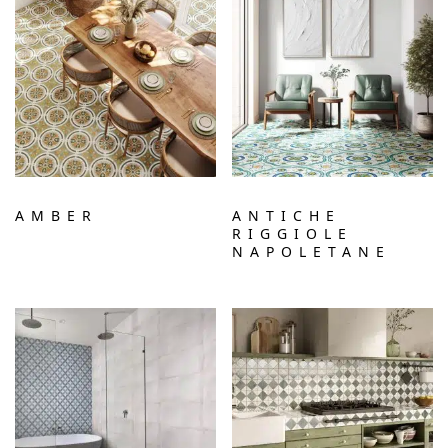
AMBER
ANTICHE
RIGGIOLE
NAPOLETANE