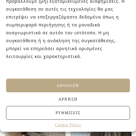
προβάλλουμε (μη) εξατομικευμένες διαφημίσεις. Η
συγκατάθεση σε αυτές τις τεχνολογίες θα μας
επιτρέψει να επεξεργαζόμαστε δεδομένα όπως η
συμπεριφορά περιήγησης ή τα μοναδικά
αναγνωριστικά σε αυτόν τον ιστότοπο. Η μη
συγκατάθεση ή η ανάκληση της συγκατάθεσης,
μπορεί να επηρεάσει αρνητικά ορισμένες
λειτουργίες και χαρακτηριστικά.
ARTISAN
AURORA
DAMERO
ΑΠΟΔΟΧΉ
ΆΡΝΗΣΗ
ΠΡΟΣΦΟΡΆ!
ΡΥΘΜΊΣΕΙΣ
Cookie Policy