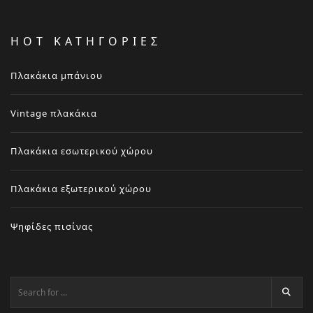
HOT ΚΑΤΗΓΟΡΙΕΣ
Πλακάκια μπάνιου
Vintage πλακάκια
Πλακάκια εσωτερικού χώρου
Πλακάκια εξωτερικού χώρου
Ψηφίδες πισίνας