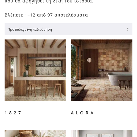
που θα αφηγηθεί τη δική του ιστορία.
Βλέπετε 1–12 από 97 αποτελέσματα
1827
ALORA