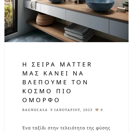
Η ΣΕΙΡΆ MATTER
ΜΑΣ ΚΆΝΕΙ ΝΑ
ΒΛΈΠΟΥΜΕ ΤΟΝ
ΚΌΣΜΟ ΠΙΟ
ΌΜΟΡΦΟ
BAGNOCASA
9 ΙΑΝΟΥΑΡΊΟΥ, 2023
0
Ένα ταξίδι στην τελειότητα της φύσης