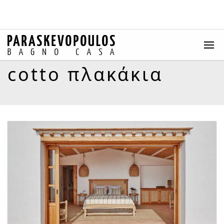
cotto πλακάκια