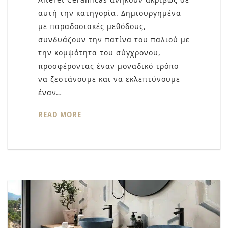
αυτή την κατηγορία. Δημιουργημένα
με παραδοσιακές μεθόδους,
συνδυάζουν την πατίνα του παλιού με
την κομψότητα του σύγχρονου,
προσφέροντας έναν μοναδικό τρόπο
να ζεστάνουμε και να εκλεπτύνουμε
έναν…
READ MORE