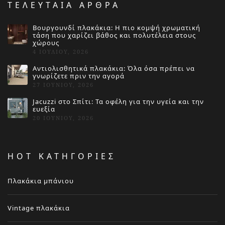
ΤΕΛΕΥΤΑΙΑ ΑΡΘΡΑ
Βουργουνδί πλακάκια: Η πιο κομψή χρωματική
τάση που χαρίζει βάθος και πολυτέλεια στους
χώρους
4 ΙΟΥΛΊΟΥ, 2026
Αντιολισθητικά πλακάκια: Όλα όσα πρέπει να
γνωρίζετε πριν την αγορά
27 ΙΟΥΝΊΟΥ, 2026
Jacuzzi στο Σπίτι: Τα οφέλη για την υγεία και την
ευεξία
20 ΙΟΥΝΊΟΥ, 2026
HOT ΚΑΤΗΓΟΡΙΕΣ
Πλακάκια μπάνιου
Vintage πλακάκια