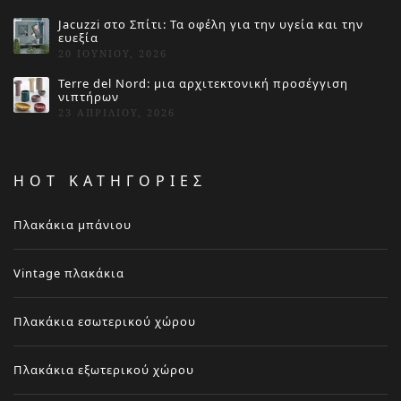
Jacuzzi στο Σπίτι: Τα οφέλη για την υγεία και την
ευεξία
20 ΙΟΥΝΊΟΥ, 2026
Terre del Nord: μια αρχιτεκτονική προσέγγιση
νιπτήρων
23 ΑΠΡΙΛΊΟΥ, 2026
HOT ΚΑΤΗΓΟΡΙΕΣ
Πλακάκια μπάνιου
Vintage πλακάκια
Πλακάκια εσωτερικού χώρου
Πλακάκια εξωτερικού χώρου