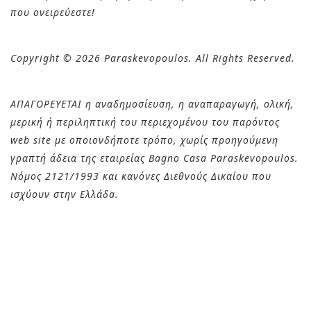
που ονειρεύεστε!
Copyright © 2026 Paraskevopoulos. All Rights Reserved.
ΑΠΑΓΟΡΕΥΕΤΑΙ η αναδημοσίευση, η αναπαραγωγή, ολική,
μερική ή περιληπτική του περιεχομένου του παρόντος
web site με οποιονδήποτε τρόπο, χωρίς προηγούμενη
γραπτή άδεια της εταιρείας Bagno Casa Paraskevopoulos.
Νόμος 2121/1993 και κανόνες Διεθνούς Δικαίου που
ισχύουν στην Ελλάδa.