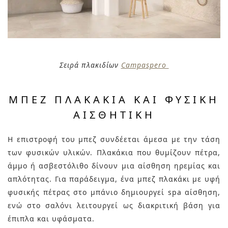
Σειρά πλακιδίων
Campaspero
ΜΠΕΖ ΠΛΑΚΆΚΙΑ ΚΑΙ ΦΥΣΙΚΉ
ΑΙΣΘΗΤΙΚΉ
Η επιστροφή του μπεζ συνδέεται άμεσα με την τάση
των φυσικών υλικών. Πλακάκια που θυμίζουν πέτρα,
άμμο ή ασβεστόλιθο δίνουν μια αίσθηση ηρεμίας και
απλότητας. Για παράδειγμα, ένα μπεζ πλακάκι με υφή
φυσικής πέτρας στο μπάνιο δημιουργεί spa αίσθηση,
ενώ στο σαλόνι λειτουργεί ως διακριτική βάση για
έπιπλα και υφάσματα.