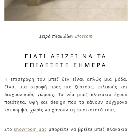
Σειρά πλακιδίων
Blossom
ΓΙΑΤΊ ΑΞΊΖΕΙ ΝΑ ΤΑ
ΕΠΙΛΈΞΕΤΕ ΣΉΜΕΡΑ
Η επιστροφή του μπεζ δεν είναι απλώς μια μόδα.
Είναι μια στροφή προς πιο ζεστούς, φιλικούς και
διαχρονικούς χώρους. Τα νέα μπεζ πλακάκια έχουν
ποιότητα, υφή και design που τα κάνουν σύγχρονα
και κομψά, χωρίς να χάνουν τη φυσικότητά τους.
Στο
showroom μας
μπορείτε να βρείτε μπεζ πλακάκια