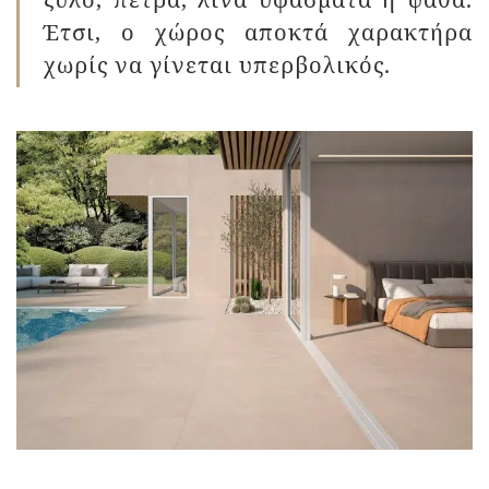
Έτσι, ο χώρος αποκτά χαρακτήρα
χωρίς να γίνεται υπερβολικός.