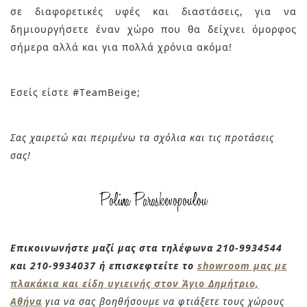
σε διαφορετικές υφές και διαστάσεις, για να
δημιουργήσετε έναν χώρο που θα δείχνει όμορφος
σήμερα αλλά και για πολλά χρόνια ακόμα!
Εσείς είστε #ΤeamBeige;
Σας χαιρετώ και περιμένω τα σχόλια και τις προτάσεις
σας!
Επικοινωνήστε μαζί μας στα τηλέφωνα 210-9934544
και 210-9934037 ή επισκεφτείτε το
showroom μας με
πλακάκια και είδη υγιεινής στον Άγιο Δημήτριο,
Αθήνα
για να σας βοηθήσουμε να φτιάξετε τους χώρους