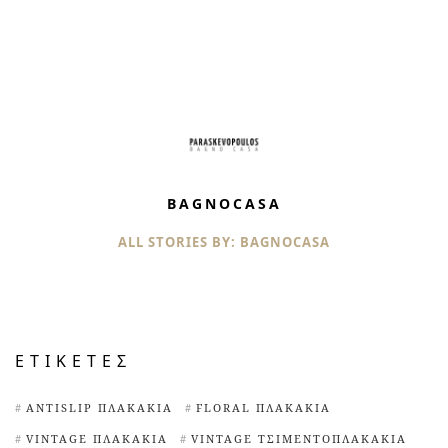
BAGNOCASA
ALL STORIES BY: BAGNOCASA
ΕΤΙΚΈΤΕΣ
ANTISLIP ΠΛΑΚΆΚΙΑ
FLORAL ΠΛΑΚΆΚΙΑ
VINTAGE ΠΛΑΚΆΚΙΑ
VINTAGE ΤΣΙΜΕΝΤΟΠΛΑΚΆΚΙΑ