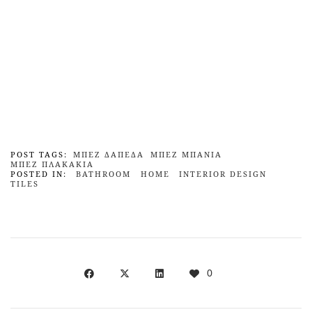
POST TAGS:
ΜΠΕΖ ΔΆΠΕΔΑ
ΜΠΕΖ ΜΠΆΝΙΑ
ΜΠΕΖ ΠΛΑΚΆΚΙΑ
POSTED IN:
BATHROOM
HOME
INTERIOR DESIGN
TILES
0