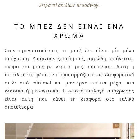
Σειρά πλακιδίων Broadway
ΤΟ ΜΠΕΖ ΔΕΝ ΕΊΝΑΙ ΈΝΑ
ΧΡΏΜΑ
Στην πραγματικότητα, το μπεζ δεν είναι μία μόνο
απόχρωση. Υπάρχουν ζεστά μπεζ, αμμώδη, υπόλευκα,
ακόμα και μπεζ με γκρι ή ροζ υποτόνους. Αυτή η
ποικιλία επιτρέπει να προσαρμόζεται σε διαφορετικά
στιλ: από minimal και μοντέρνα σπίτια μέχρι πιο
κλασικά ή μεσογειακά. Η σωστή επιλογή απόχρωσης
είναι αυτή που κάνει τη διαφορά στο τελικό
αποτέλεσμα.