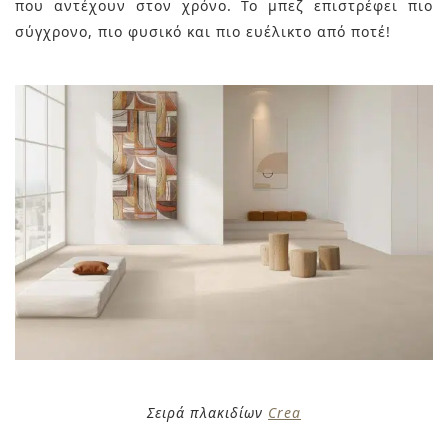
που αντέχουν στον χρόνο. Το μπεζ επιστρέφει πιο
σύγχρονο, πιο φυσικό και πιο ευέλικτο από ποτέ!
Σειρά πλακιδίων
Crea