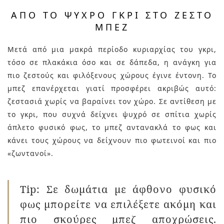
ΑΠΌ ΤΟ ΨΥΧΡΌ ΓΚΡΙ ΣΤΟ ΖΕΣΤΌ
ΜΠΕΖ
Μετά από μια μακρά περίοδο κυριαρχίας του γκρι,
τόσο σε πλακάκια όσο και σε δάπεδα, η ανάγκη για
πιο ζεστούς και φιλόξενους χώρους έγινε έντονη. Το
μπεζ επανέρχεται γιατί προσφέρει ακριβώς αυτό:
ζεστασιά χωρίς να βαραίνει τον χώρο. Σε αντίθεση με
το γκρι, που συχνά δείχνει ψυχρό σε σπίτια χωρίς
άπλετο φυσικό φως, το μπεζ αντανακλά το φως και
κάνει τους χώρους να δείχνουν πιο φωτεινοί και πιο
«ζωντανοί».
Tip: Σε δωμάτια με άφθονο φυσικό
φως μπορείτε να επιλέξετε ακόμη και
πιο σκούρες μπεζ αποχρώσεις.