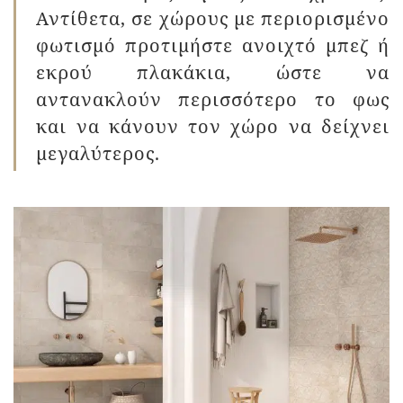
Αντίθετα, σε χώρους με περιορισμένο
φωτισμό προτιμήστε ανοιχτό μπεζ ή
εκρού πλακάκια, ώστε να
αντανακλούν περισσότερο το φως
και να κάνουν τον χώρο να δείχνει
μεγαλύτερος.