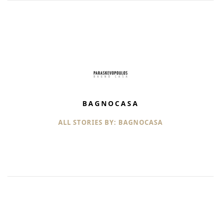
BAGNOCASA
ALL STORIES BY: BAGNOCASA