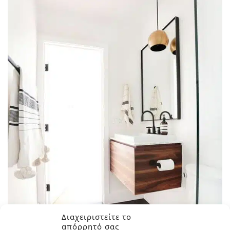
Διαχειριστείτε το
απόρρητό σας