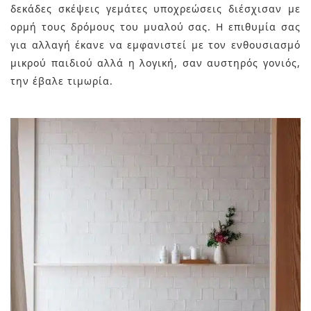
δεκάδες σκέψεις γεμάτες υποχρεώσεις διέσχισαν με
ορμή τους δρόμους του μυαλού σας. Η επιθυμία σας
για αλλαγή έκανε να εμφανιστεί με τον ενθουσιασμό
μικρού παιδιού αλλά η λογική, σαν αυστηρός γονιός,
την έβαλε τιμωρία.