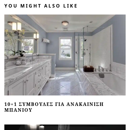
YOU MIGHT ALSO LIKE
10+1 ΣΥΜΒΟΥΛΈΣ ΓΙΑ ΑΝΑΚΑΊΝΙΣΗ
ΜΠΆΝΙΟΥ