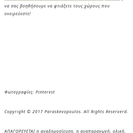
να σας βοηθήσουμε να φτιάξετε τους χώρους που
ονειρεύεστε!
Φωτογραφίες: Pinterest
Copyright © 2017 Paraskevopoulos. All Rights Reserverd.
ΑΠΑΓΟΡΕΥΕΤΑΙ η αναδημοσίευση, η αναπαραγωγή, ολική,