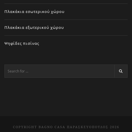
Πλακάκια εσωτερικού χώρου
Πλακάκια εξωτερικού χώρου
Ψηφίδες πισίνας
COPYRIGHT BAGNO CASA ΠΑΡΑΣΚΕΥΌΠΟΥΛΟΣ 2026