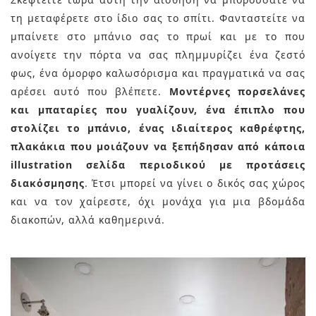
τη μεταφέρετε στο ίδιο σας το σπίτι. Φανταστείτε να
μπαίνετε στο μπάνιο σας το πρωί και με το που
ανοίγετε την πόρτα να σας πλημμυρίζει ένα ζεστό
φως, ένα όμορφο καλωσόρισμα και πραγματικά να σας
αρέσει αυτό που βλέπετε.
Μοντέρνες πορσελάνες
και μπαταρίες που γυαλίζουν, ένα έπιπλο που
στολίζει το μπάνιο, ένας ιδιαίτερος καθρέφτης,
πλακάκια που μοιάζουν να ξεπήδησαν από κάποια
illustration σελίδα περιοδικού με προτάσεις
διακόσμησης
. Έτσι μπορεί να γίνει ο δικός σας χώρος
και να τον χαίρεστε, όχι μονάχα για μια βδομάδα
διακοπών, αλλά καθημερινά.