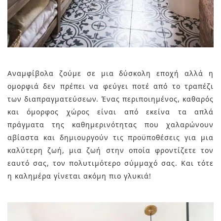
Αναμφίβολα ζούμε σε μια δύσκολη εποχή αλλά η
ομορφιά δεν πρέπει να φεύγει ποτέ από το τραπέζι
των διαπραγματεύσεων. Ένας περιποιημένος, καθαρός
και όμορφος χώρος είναι από εκείνα τα απλά
πράγματα της καθημερινότητας που χαλαρώνουν
αβίαστα και δημιουργούν τις προϋποθέσεις για μια
καλύτερη ζωή, μια ζωή στην οποία φροντίζετε τον
εαυτό σας, τον πολυτιμότερο σύμμαχό σας. Και τότε
η καλημέρα γίνεται ακόμη πιο γλυκιά!