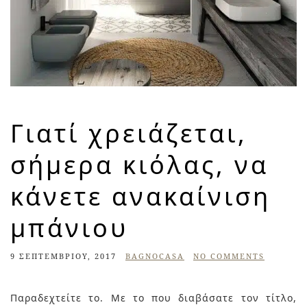
Γιατί χρειάζεται,
σήμερα κιόλας, να
κάνετε ανακαίνιση
μπάνιου
9 ΣΕΠΤΕΜΒΡΊΟΥ, 2017
BAGNOCASA
NO COMMENTS
Παραδεχτείτε το. Με το που διαβάσατε τον τίτλο,