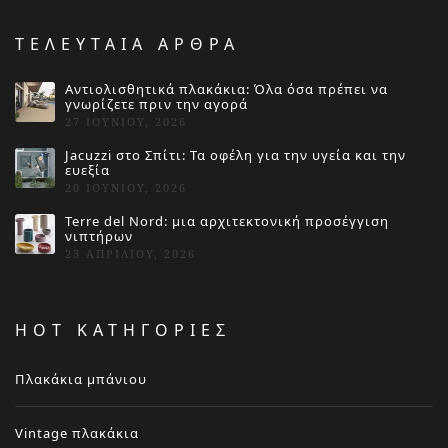
ΤΕΛΕΥΤΑΙΑ ΑΡΘΡΑ
Αντιολισθητικά πλακάκια: Όλα όσα πρέπει να
γνωρίζετε πριν την αγορά
27 ΙΟΥΝΊΟΥ, 2026
Jacuzzi στο Σπίτι: Τα οφέλη για την υγεία και την
ευεξία
20 ΙΟΥΝΊΟΥ, 2026
Terre del Nord: μια αρχιτεκτονική προσέγγιση
νιπτήρων
23 ΑΠΡΙΛΊΟΥ, 2026
HOT ΚΑΤΗΓΟΡΙΕΣ
Πλακάκια μπάνιου
Vintage πλακάκια