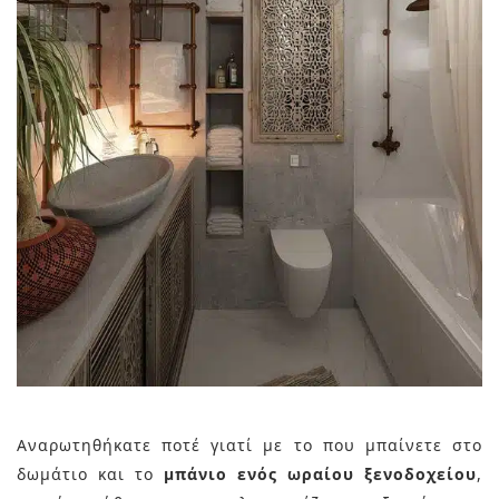
Αναρωτηθήκατε ποτέ γιατί με το που μπαίνετε στο
δωμάτιο και το
μπάνιο ενός ωραίου ξενοδοχείου
,