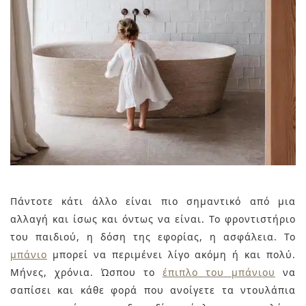
Πάντοτε κάτι άλλο είναι πιο σημαντικό από μια
αλλαγή και ίσως και όντως να είναι. Το φροντιστήριο
του παιδιού, η δόση της εφορίας, η ασφάλεια. Το
μπάνιο
μπορεί να περιμένει λίγο ακόμη ή και πολύ.
Μήνες, χρόνια. Ώσπου το
έπιπλο του μπάνιου
να
σαπίσει και κάθε φορά που ανοίγετε τα ντουλάπια