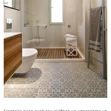
Σκεφτείτε τώρα αυτή την αίσθηση να μπορούσατε να