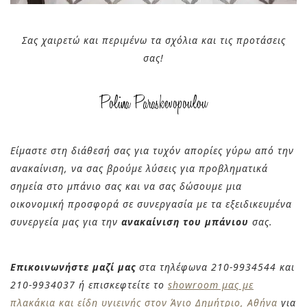
Σας χαιρετώ και περιμένω τα σχόλια και τις προτάσεις
σας!
Είμαστε στη διάθεσή σας για τυχόν απορίες γύρω από την
ανακαίνιση, να σας βρούμε λύσεις για προβληματικά
σημεία στο μπάνιο σας και να σας δώσουμε μια
οικονομική προσφορά σε συνεργασία με τα εξειδικευμένα
συνεργεία μας για την
ανακαίνιση του μπάνιου
σας.
Επικοινωνήστε μαζί μας
στα τηλέφωνα 210-9934544 και
210-9934037 ή
επισκεφτείτε το
showroom μας με
πλακάκια και είδη υγιεινής στον Άγιο Δημήτριο, Αθήνα
για