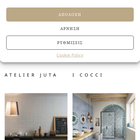
ΑΠΟΔΟΧΉ
ΆΡΝΗΣΗ
ΡΥΘΜΊΣΕΙΣ
Cookie Policy
ATELIER JUTA
I COCCI