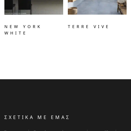
NEW YORK
TERRE VIVE
WHITE
ΣΧΕΤΙΚΑ ΜΕ ΕΜΑΣ