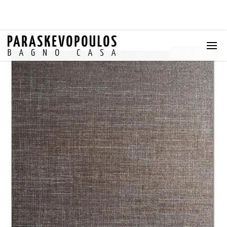
ΠΡΟΣΦΟΡΆ!