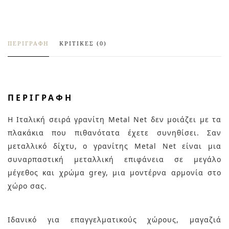
ΠΕΡΙΓΡΑΦΉ
ΚΡΙΤΙΚΈΣ (0)
ΠΕΡΙΓΡΑΦΉ
Η Ιταλική σειρά γρανίτη Metal Net δεν μοιάζει με τα
πλακάκια που πιθανότατα έχετε συνηθίσει. Σαν
μεταλλικό δίχτυ, o γρανίτης Metal Net είναι μια
συναρπαστική μεταλλική επιφάνεια σε μεγάλο
μέγεθος και χρώμα grey, μια μοντέρνα αρμονία στο
χώρο σας.
Ιδανικό για επαγγελματικούς χώρους, μαγαζιά