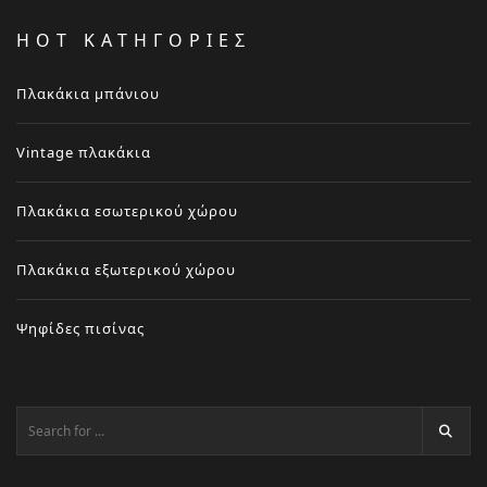
HOT ΚΑΤΗΓΟΡΙΕΣ
Πλακάκια μπάνιου
Vintage πλακάκια
Πλακάκια εσωτερικού χώρου
Πλακάκια εξωτερικού χώρου
Ψηφίδες πισίνας