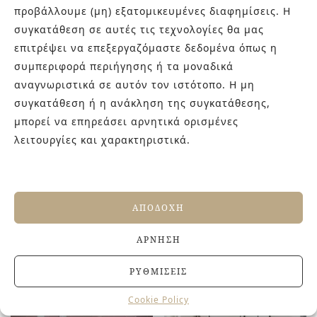
προβάλλουμε (μη) εξατομικευμένες διαφημίσεις. Η
συγκατάθεση σε αυτές τις τεχνολογίες θα μας
επιτρέψει να επεξεργαζόμαστε δεδομένα όπως η
συμπεριφορά περιήγησης ή τα μοναδικά
αναγνωριστικά σε αυτόν τον ιστότοπο. Η μη
συγκατάθεση ή η ανάκληση της συγκατάθεσης,
μπορεί να επηρεάσει αρνητικά ορισμένες
λειτουργίες και χαρακτηριστικά.
BENEBA COTTO
BENEBA FUMO
ΑΠΟΔΟΧΉ
ΆΡΝΗΣΗ
ΡΥΘΜΊΣΕΙΣ
Cookie Policy