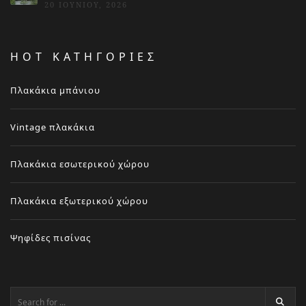
20 ΙΟΥΝΊΟΥ, 2026
HOT ΚΑΤΗΓΟΡΙΕΣ
Πλακάκια μπάνιου
Vintage πλακάκια
Πλακάκια εσωτερικού χώρου
Πλακάκια εξωτερικού χώρου
Ψηφίδες πισίνας