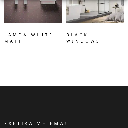
LAMDA WHITE
BLACK
MATT
WINDOWS
ΣΧΕΤΙΚΑ ΜΕ ΕΜΑΣ