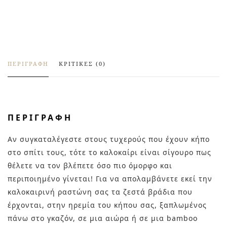
ΠΕΡΙΓΡΑΦΉ
ΚΡΙΤΙΚΈΣ (0)
ΠΕΡΙΓΡΑΦΉ
Αν συγκαταλέγεστε στους τυχερούς που έχουν κήπο
στο σπίτι τους, τότε το καλοκαίρι είναι σίγουρο πως
θέλετε να τον βλέπετε όσο πιο όμορφο και
περιποιημένο γίνεται! Για να απολαμβάνετε εκεί την
καλοκαιρινή ραστώνη σας τα ζεστά βράδια που
έρχονται, στην ηρεμία του κήπου σας, ξαπλωμένος
πάνω στο γκαζόν, σε μια αιώρα ή σε μια bamboo