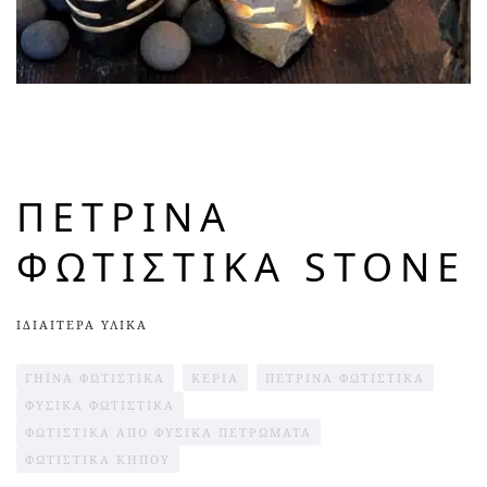
ΠΈΤΡΙΝΑ
ΦΩΤΙΣΤΙΚΆ STONE
ΙΔΙΑΙΤΕΡΑ ΥΛΙΚΑ
ΓΉΙΝΑ ΦΩΤΙΣΤΙΚΆ
ΚΕΡΙΆ
ΠΈΤΡΙΝΑ ΦΩΤΙΣΤΙΚΆ
ΦΥΣΙΚΆ ΦΩΤΙΣΤΙΚΆ
ΦΩΤΙΣΤΙΚΆ ΑΠΌ ΦΥΣΙΚΆ ΠΕΤΡΏΜΑΤΑ
ΦΩΤΙΣΤΙΚΆ ΚΉΠΟΥ