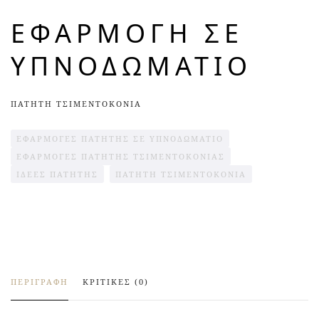
ΕΦΑΡΜΟΓΗ ΣΕ
ΥΠΝΟΔΩΜΑΤΙΟ
ΠΑΤΗΤΗ ΤΣΙΜΕΝΤΟΚΟΝΙΑ
ΕΦΑΡΜΟΓΕΣ ΠΑΤΗΤΗΣ ΣΕ ΥΠΝΟΔΩΜΑΤΙΟ
ΕΦΑΡΜΟΓΕΣ ΠΑΤΗΤΗΣ ΤΣΙΜΕΝΤΟΚΟΝΙΑΣ
ΙΔΕΕΣ ΠΑΤΗΤΗΣ
ΠΑΤΗΤΗ ΤΣΙΜΕΝΤΟΚΟΝΙΑ
ΠΕΡΙΓΡΑΦΉ
ΚΡΙΤΙΚΈΣ (0)