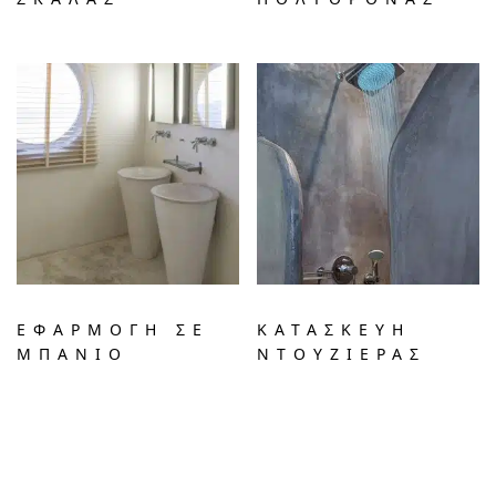
ΕΦΑΡΜΟΓΗ ΣΕ
ΚΑΤΑΣΚΕΥΗ
ΜΠΑΝΙΟ
ΝΤΟΥΖΙΕΡΑΣ