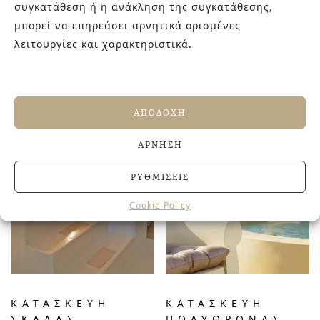
συγκατάθεση ή η ανάκληση της συγκατάθεσης,
μπορεί να επηρεάσει αρνητικά ορισμένες
λειτουργίες και χαρακτηριστικά.
ΣΧΕΤΙΚΆ ΠΡΟΪΌΝΤΑ
ΑΠΟΔΟΧΉ
ΆΡΝΗΣΗ
ΡΥΘΜΊΣΕΙΣ
Cookie Policy
ΚΑΤΑΣΚΕΥΗ
ΚΑΤΑΣΚΕΥΗ
ΣΚΑΛΑΣ
ΠΟΛΥΘΡΟΝΑΣ