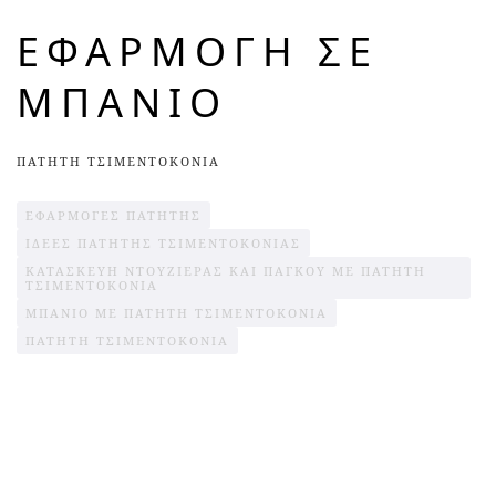
ΕΦΑΡΜΟΓΗ ΣΕ
ΜΠΑΝΙΟ
ΠΑΤΗΤΗ ΤΣΙΜΕΝΤΟΚΟΝΙΑ
ΕΦΑΡΜΟΓΕΣ ΠΑΤΗΤΗΣ
ΙΔΕΕΣ ΠΑΤΗΤΗΣ ΤΣΙΜΕΝΤΟΚΟΝΙΑΣ
ΚΑΤΑΣΚΕΥΗ ΝΤΟΥΖΙΕΡΑΣ ΚΑΙ ΠΆΓΚΟΥ ΜΕ ΠΑΤΗΤΗ
ΤΣΙΜΕΝΤΟΚΟΝΙΑ
ΜΠΑΝΙΟ ΜΕ ΠΑΤΗΤΗ ΤΣΙΜΕΝΤΟΚΟΝΙΑ
ΠΑΤΗΤΗ ΤΣΙΜΕΝΤΟΚΟΝΙΑ