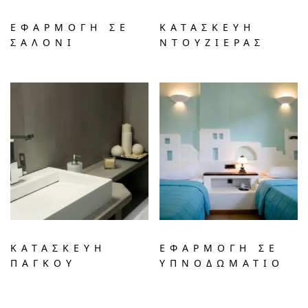
ΕΦΑΡΜΟΓΗ ΣΕ
ΚΑΤΑΣΚΕΥΗ
ΣΑΛΟΝΙ
ΝΤΟΥΖΙΕΡΑΣ
ΚΑΤΑΣΚΕΥΗ
ΕΦΑΡΜΟΓΗ ΣΕ
ΠΑΓΚΟΥ
ΥΠΝΟΔΩΜΑΤΙΟ