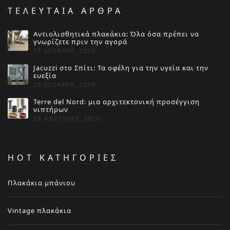
ΤΕΛΕΥΤΑΙΑ ΑΡΘΡΑ
Αντιολισθητικά πλακάκια: Όλα όσα πρέπει να
γνωρίζετε πριν την αγορά
27 ΙΟΥΝΊΟΥ, 2026
Jacuzzi στο Σπίτι: Τα οφέλη για την υγεία και την
ευεξία
20 ΙΟΥΝΊΟΥ, 2026
Terre del Nord: μια αρχιτεκτονική προσέγγιση
νιπτήρων
23 ΑΠΡΙΛΊΟΥ, 2026
HOT ΚΑΤΗΓΟΡΙΕΣ
Πλακάκια μπάνιου
Vintage πλακάκια