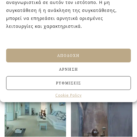
αναγνωριστικά σε αυτόν τον ιστότοπο. Η μη
συγκατάθεση ή η ανάκληση της συγκατάθεσης,
μπορεί να επηρεάσει αρνητικά ορισμένες
λειτουργίες και χαρακτηριστικά.
ΑΠΟΔΟΧΉ
ΣΧΕΤΙΚΆ ΠΡΟΪΌΝΤΑ
ΆΡΝΗΣΗ
ΡΥΘΜΊΣΕΙΣ
Cookie Policy