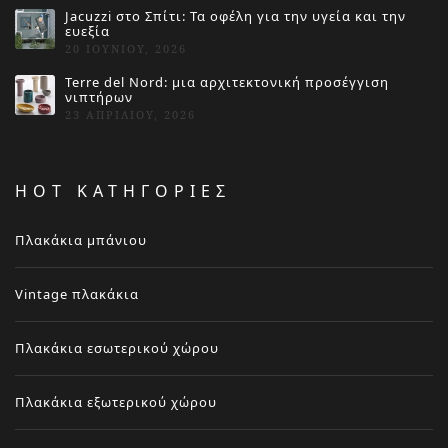
Jacuzzi στο Σπίτι: Τα οφέλη για την υγεία και την
ευεξία
20 ΙΟΥΝΊΟΥ, 2026
Terre del Nord: μια αρχιτεκτονική προσέγγιση
νιπτήρων
23 ΑΠΡΙΛΊΟΥ, 2026
HOT ΚΑΤΗΓΟΡΙΕΣ
Πλακάκια μπάνιου
Vintage πλακάκια
Πλακάκια εσωτερικού χώρου
Πλακάκια εξωτερικού χώρου