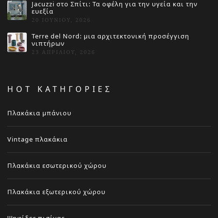
Jacuzzi στο Σπίτι: Τα οφέλη για την υγεία και την
ευεξία
20 ΙΟΥΝΊΟΥ, 2026
Terre del Nord: μια αρχιτεκτονική προσέγγιση
νιπτήρων
23 ΑΠΡΙΛΊΟΥ, 2026
HOT ΚΑΤΗΓΟΡΙΕΣ
Πλακάκια μπάνιου
Vintage πλακάκια
Πλακάκια εσωτερικού χώρου
Πλακάκια εξωτερικού χώρου