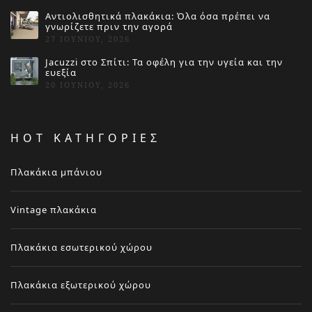
Αντιολισθητικά πλακάκια: Όλα όσα πρέπει να
γνωρίζετε πριν την αγορά
27 ΙΟΥΝΊΟΥ, 2026
Jacuzzi στο Σπίτι: Τα οφέλη για την υγεία και την
ευεξία
20 ΙΟΥΝΊΟΥ, 2026
HOT ΚΑΤΗΓΟΡΙΕΣ
Πλακάκια μπάνιου
Vintage πλακάκια
Πλακάκια εσωτερικού χώρου
Πλακάκια εξωτερικού χώρου