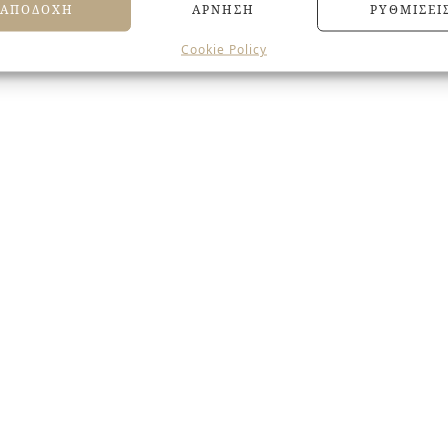
ΑΠΟΔΟΧΉ
ΆΡΝΗΣΗ
ΡΥΘΜΊΣΕΙ
Cookie Policy