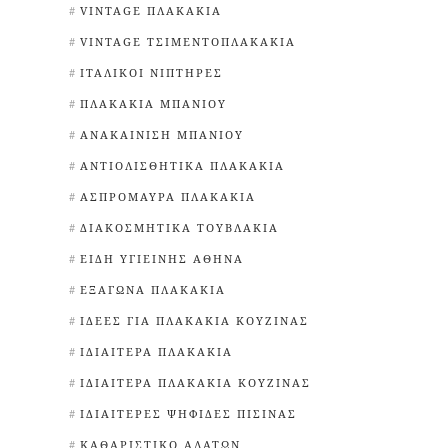
VINTAGE ΠΛΑΚΆΚΙΑ
VINTAGE ΤΣΙΜΕΝΤΟΠΛΑΚΆΚΙΑ
ΙΤΑΛΙΚΟΊ ΝΙΠΤΉΡΕΣ
ΠΛΑΚΆΚΙΑ ΜΠΆΝΙΟΥ
ΑΝΑΚΑΊΝΙΣΗ ΜΠΆΝΙΟΥ
ΑΝΤΙΟΛΙΣΘΗΤΙΚΆ ΠΛΑΚΆΚΙΑ
ΑΣΠΡΌΜΑΥΡΑ ΠΛΑΚΆΚΙΑ
ΔΙΑΚΟΣΜΗΤΙΚΆ ΤΟΥΒΛΆΚΙΑ
ΕΊΔΗ ΥΓΙΕΙΝΉΣ ΑΘΉΝΑ
ΕΞΆΓΩΝΑ ΠΛΑΚΆΚΙΑ
ΙΔΈΕΣ ΓΙΑ ΠΛΑΚΆΚΙΑ ΚΟΥΖΊΝΑΣ
ΙΔΙΑΊΤΕΡΑ ΠΛΑΚΆΚΙΑ
ΙΔΙΑΊΤΕΡΑ ΠΛΑΚΆΚΙΑ ΚΟΥΖΊΝΑΣ
ΙΔΙΑΊΤΕΡΕΣ ΨΗΦΊΔΕΣ ΠΙΣΊΝΑΣ
ΚΑΘΑΡΙΣΤΙΚΌ ΑΛΆΤΩΝ