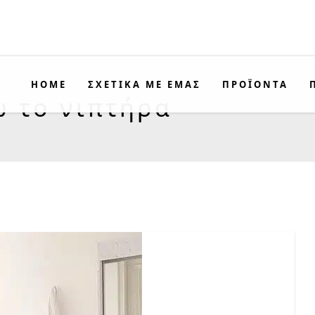
HOME
ΣΧΕΤΙΚΑ ΜΕ ΕΜΑΣ
ΠΡΟΪΟΝΤΑ
 το νιπτήρα