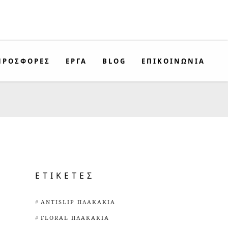
ΠΡΟΣΦΟΡΈΣ
ΕΡΓΑ
BLOG
ΕΠΙΚΟΙΝΩΝΊΑ
ΕΤΙΚΈΤΕΣ
ANTISLIP ΠΛΑΚΆΚΙΑ
FLORAL ΠΛΑΚΆΚΙΑ