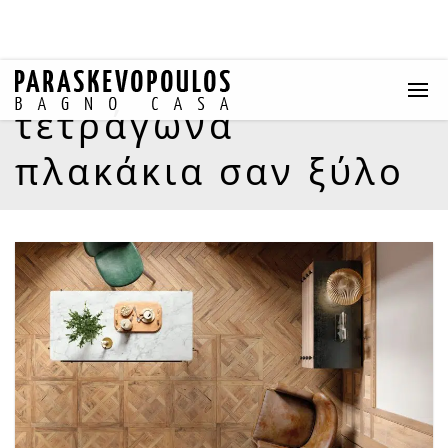
τετράγωνα
πλακάκια σαν ξύλο