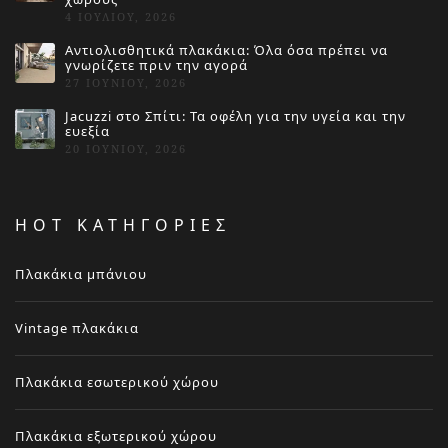
4 ΙΟΥΛΊΟΥ, 2026
Αντιολισθητικά πλακάκια: Όλα όσα πρέπει να
γνωρίζετε πριν την αγορά
27 ΙΟΥΝΊΟΥ, 2026
Jacuzzi στο Σπίτι: Τα οφέλη για την υγεία και την
ευεξία
20 ΙΟΥΝΊΟΥ, 2026
HOT ΚΑΤΗΓΟΡΙΕΣ
Πλακάκια μπάνιου
Vintage πλακάκια
Πλακάκια εσωτερικού χώρου
Πλακάκια εξωτερικού χώρου