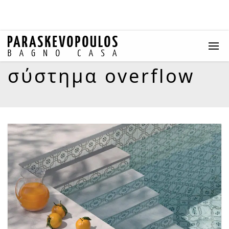
σύστημα overflow