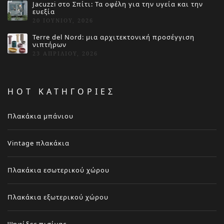
Jacuzzi στο Σπίτι: Τα οφέλη για την υγεία και την
ευεξία
20 ΙΟΥΝΊΟΥ, 2026
Terre del Nord: μια αρχιτεκτονική προσέγγιση
νιπτήρων
23 ΑΠΡΙΛΊΟΥ, 2026
HOT ΚΑΤΗΓΟΡΙΕΣ
Πλακάκια μπάνιου
Vintage πλακάκια
Πλακάκια εσωτερικού χώρου
Πλακάκια εξωτερικού χώρου