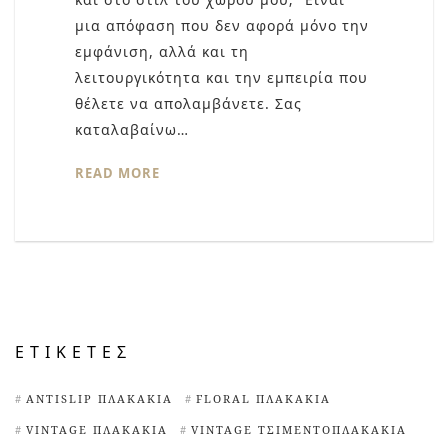
μια απόφαση που δεν αφορά μόνο την
εμφάνιση, αλλά και τη
λειτουργικότητα και την εμπειρία που
θέλετε να απολαμβάνετε. Σας
καταλαβαίνω…
READ MORE
ΕΤΙΚΈΤΕΣ
ANTISLIP ΠΛΑΚΆΚΙΑ
FLORAL ΠΛΑΚΆΚΙΑ
VINTAGE ΠΛΑΚΆΚΙΑ
VINTAGE ΤΣΙΜΕΝΤΟΠΛΑΚΆΚΙΑ