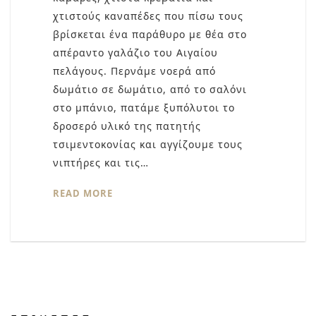
χτιστούς καναπέδες που πίσω τους
βρίσκεται ένα παράθυρο με θέα στο
απέραντο γαλάζιο του Αιγαίου
πελάγους. Περνάμε νοερά από
δωμάτιο σε δωμάτιο, από το σαλόνι
στο μπάνιο, πατάμε ξυπόλυτοι το
δροσερό υλικό της πατητής
τσιμεντοκονίας και αγγίζουμε τους
νιπτήρες και τις…
READ MORE