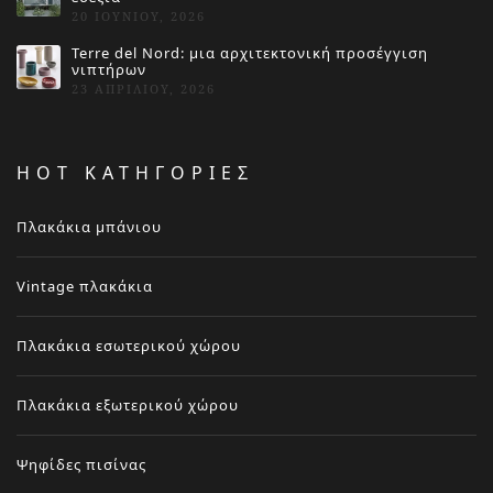
20 ΙΟΥΝΊΟΥ, 2026
Terre del Nord: μια αρχιτεκτονική προσέγγιση
νιπτήρων
23 ΑΠΡΙΛΊΟΥ, 2026
HOT ΚΑΤΗΓΟΡΙΕΣ
Πλακάκια μπάνιου
Vintage πλακάκια
Πλακάκια εσωτερικού χώρου
Πλακάκια εξωτερικού χώρου
Ψηφίδες πισίνας