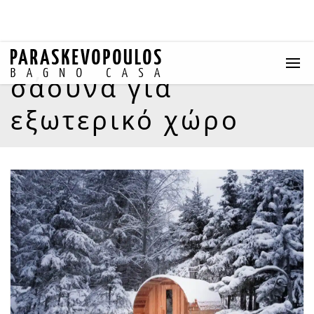
σάουνα για
εξωτερικό χώρο