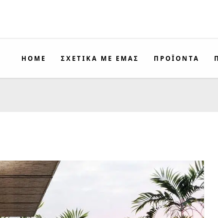
HOME
ΣΧΕΤΙΚΑ ΜΕ ΕΜΑΣ
ΠΡΟΪΟΝΤΑ