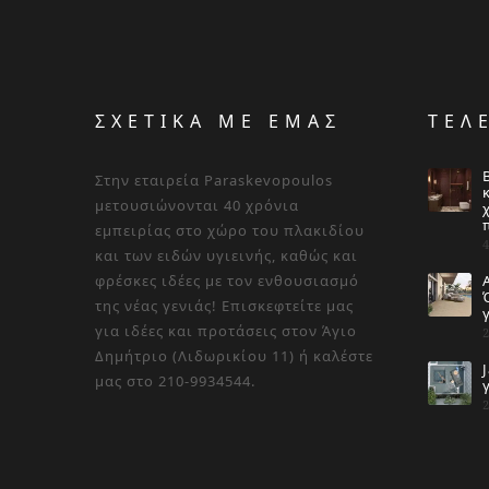
ΣΧΕΤΙΚΑ ΜΕ ΕΜΑΣ
ΤΕΛ
Στην εταιρεία Paraskevopoulos
μετουσιώνονται 40 χρόνια
εμπειρίας στο χώρο του πλακιδίου
και των ειδών υγιεινής, καθώς και
φρέσκες ιδέες με τον ενθουσιασμό
της νέας γενιάς! Επισκεφτείτε μας
για ιδέες και προτάσεις στον Άγιο
Δημήτριο (Λιδωρικίου 11) ή καλέστε
μας στο 210-9934544.