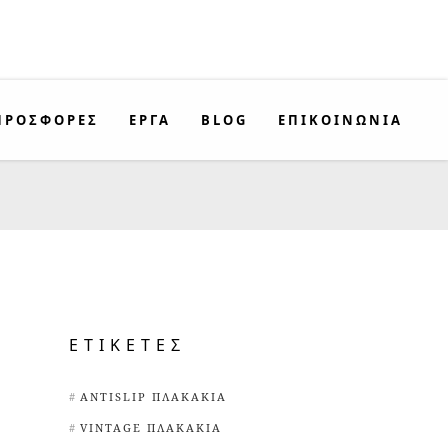
ΠΡΟΣΦΟΡΈΣ
ΕΡΓΑ
BLOG
ΕΠΙΚΟΙΝΩΝΊΑ
ΕΤΙΚΈΤΕΣ
ANTISLIP ΠΛΑΚΆΚΙΑ
VINTAGE ΠΛΑΚΆΚΙΑ