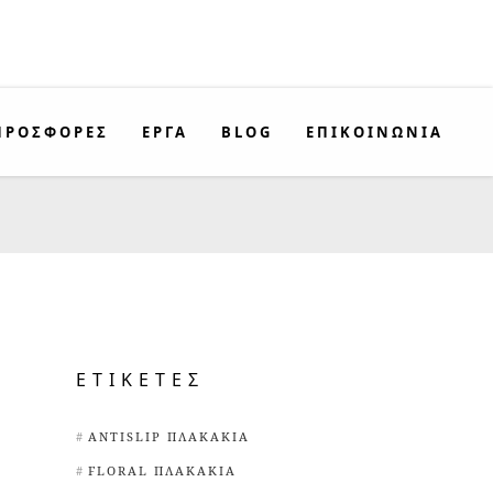
ΠΡΟΣΦΟΡΈΣ
ΕΡΓΑ
BLOG
ΕΠΙΚΟΙΝΩΝΊΑ
ΕΤΙΚΈΤΕΣ
ANTISLIP ΠΛΑΚΆΚΙΑ
FLORAL ΠΛΑΚΆΚΙΑ