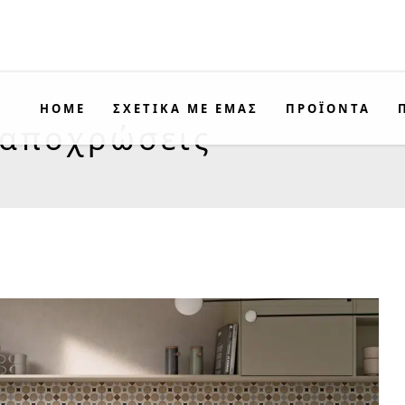
HOME
ΣΧΕΤΙΚΑ ΜΕ ΕΜΑΣ
ΠΡΟΪΟΝΤΑ
 αποχρώσεις