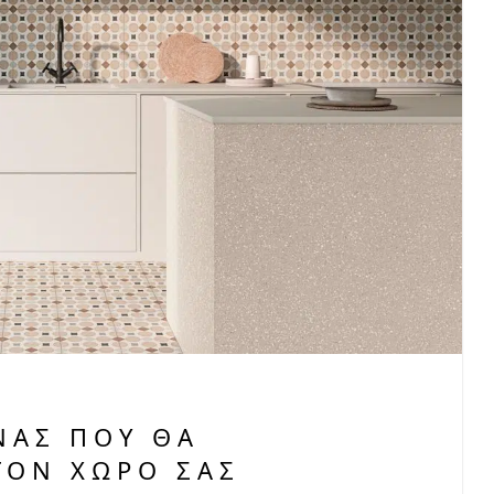
ΝΑΣ ΠΟΥ ΘΑ
ΟΝ ΧΏΡΟ ΣΑΣ