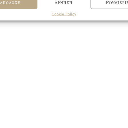
ΑΠΟΔΟΧΉ
ΆΡΝΗΣΗ
ΡΥΘΜΊΣΕΙ
Cookie Policy