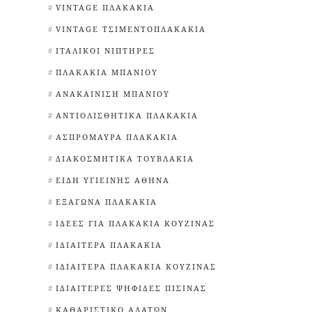
VINTAGE ΠΛΑΚΆΚΙΑ
VINTAGE ΤΣΙΜΕΝΤΟΠΛΑΚΆΚΙΑ
ΙΤΑΛΙΚΟΊ ΝΙΠΤΉΡΕΣ
ΠΛΑΚΆΚΙΑ ΜΠΆΝΙΟΥ
ΑΝΑΚΑΊΝΙΣΗ ΜΠΆΝΙΟΥ
ΑΝΤΙΟΛΙΣΘΗΤΙΚΆ ΠΛΑΚΆΚΙΑ
ΑΣΠΡΌΜΑΥΡΑ ΠΛΑΚΆΚΙΑ
ΔΙΑΚΟΣΜΗΤΙΚΆ ΤΟΥΒΛΆΚΙΑ
ΕΊΔΗ ΥΓΙΕΙΝΉΣ ΑΘΉΝΑ
ΕΞΆΓΩΝΑ ΠΛΑΚΆΚΙΑ
ΙΔΈΕΣ ΓΙΑ ΠΛΑΚΆΚΙΑ ΚΟΥΖΊΝΑΣ
ΙΔΙΑΊΤΕΡΑ ΠΛΑΚΆΚΙΑ
ΙΔΙΑΊΤΕΡΑ ΠΛΑΚΆΚΙΑ ΚΟΥΖΊΝΑΣ
ΙΔΙΑΊΤΕΡΕΣ ΨΗΦΊΔΕΣ ΠΙΣΊΝΑΣ
ΚΑΘΑΡΙΣΤΙΚΌ ΑΛΆΤΩΝ