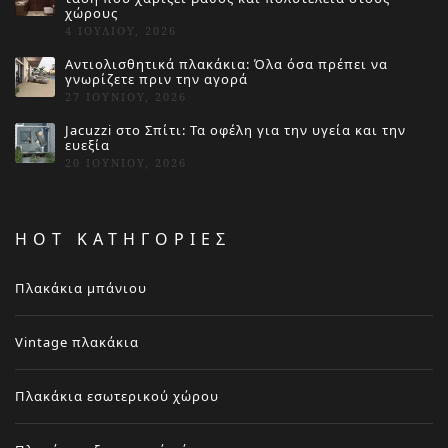
χώρους
4 ΙΟΥΛΊΟΥ, 2026
Αντιολισθητικά πλακάκια: Όλα όσα πρέπει να
γνωρίζετε πριν την αγορά
27 ΙΟΥΝΊΟΥ, 2026
Jacuzzi στο Σπίτι: Τα οφέλη για την υγεία και την
ευεξία
20 ΙΟΥΝΊΟΥ, 2026
HOT ΚΑΤΗΓΟΡΙΕΣ
Πλακάκια μπάνιου
Vintage πλακάκια
Πλακάκια εσωτερικού χώρου