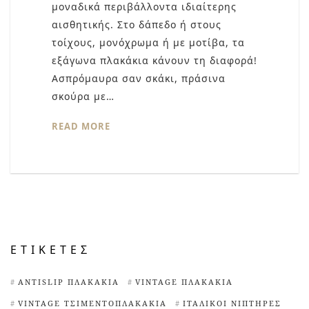
μοναδικά περιβάλλοντα ιδιαίτερης
αισθητικής. Στο δάπεδο ή στους
τοίχους, μονόχρωμα ή με μοτίβα, τα
εξάγωνα πλακάκια κάνουν τη διαφορά!
Ασπρόμαυρα σαν σκάκι, πράσινα
σκούρα με…
READ MORE
ΕΤΙΚΈΤΕΣ
ANTISLIP ΠΛΑΚΆΚΙΑ
VINTAGE ΠΛΑΚΆΚΙΑ
VINTAGE ΤΣΙΜΕΝΤΟΠΛΑΚΆΚΙΑ
ΙΤΑΛΙΚΟΊ ΝΙΠΤΉΡΕΣ