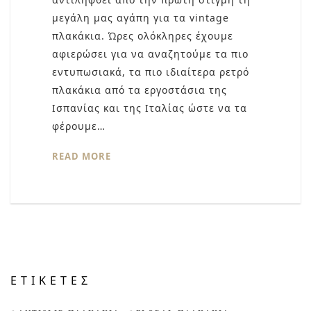
μεγάλη μας αγάπη για τα vintage
πλακάκια. Ώρες ολόκληρες έχουμε
αφιερώσει για να αναζητούμε τα πιο
εντυπωσιακά, τα πιο ιδιαίτερα ρετρό
πλακάκια από τα εργοστάσια της
Ισπανίας και της Ιταλίας ώστε να τα
φέρουμε…
READ MORE
ΕΤΙΚΈΤΕΣ