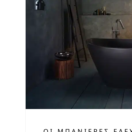
ΟΙ ΜΠΑΝΙΈΡΕΣ ΕΛ