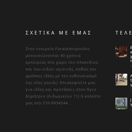
ΣΧΕΤΙΚΑ ΜΕ ΕΜΑΣ
ΤΕΛ
Στην εταιρεία Paraskevopoulos
μετουσιώνονται 40 χρόνια
εμπειρίας στο χώρο του πλακιδίου
και των ειδών υγιεινής, καθώς και
φρέσκες ιδέες με τον ενθουσιασμό
της νέας γενιάς! Επισκεφτείτε μας
για ιδέες και προτάσεις στον Άγιο
Δημήτριο (Λιδωρικίου 11) ή καλέστε
μας στο 210-9934544.