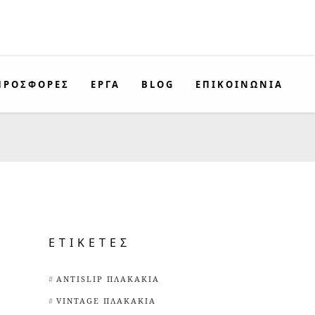
ΠΡΟΣΦΟΡΈΣ
ΕΡΓΑ
BLOG
ΕΠΙΚΟΙΝΩΝΊΑ
ΕΤΙΚΈΤΕΣ
ANTISLIP ΠΛΑΚΆΚΙΑ
VINTAGE ΠΛΑΚΆΚΙΑ