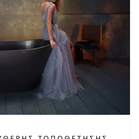
ΕΎΘΕΡΗΣ ΤΟΠΟΘΈΤΗΣΗΣ