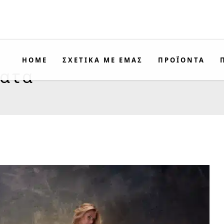
HOME
ΣΧΕΤΙΚΑ ΜΕ ΕΜΑΣ
ΠΡΟΪΟΝΤΑ
ματα