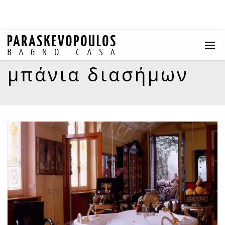
μπάνια διασήμων