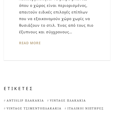
όπου ο χώρος είναι περιορισμένος,
απαιτούν ειδικές επιλογές επίπλων
που να εξοικονομούν χώρο χωρίς να
θυσιάζουν το στιλ. Ένας από τους πιο
έξυπνους και σύγχρονους…
READ MORE
ΕΤΙΚΈΤΕΣ
ANTISLIP ΠΛΑΚΆΚΙΑ
VINTAGE ΠΛΑΚΆΚΙΑ
VINTAGE ΤΣΙΜΕΝΤΟΠΛΑΚΆΚΙΑ
ΙΤΑΛΙΚΟΊ ΝΙΠΤΉΡΕΣ