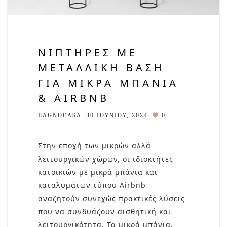
ΝΙΠΤΉΡΕΣ ΜΕ
ΜΕΤΑΛΛΙΚΉ ΒΆΣΗ
ΓΙΑ ΜΙΚΡΆ ΜΠΆΝΙΑ
& AIRBNB
BAGNOCASA
30 ΙΟΥΝΊΟΥ, 2024
0
Στην εποχή των μικρών αλλά
λειτουργικών χώρων, οι ιδιοκτήτες
κατοικιών με μικρά μπάνια και
καταλυμάτων τύπου Airbnb
αναζητούν συνεχώς πρακτικές λύσεις
που να συνδυάζουν αισθητική και
λειτουργικότητα. Τα μικρά μπάνια,