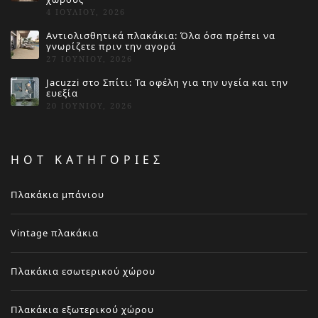
4 ΙΟΥΛΊΟΥ, 2026
Αντιολισθητικά πλακάκια: Όλα όσα πρέπει να
γνωρίζετε πριν την αγορά
27 ΙΟΥΝΊΟΥ, 2026
Jacuzzi στο Σπίτι: Τα οφέλη για την υγεία και την
ευεξία
20 ΙΟΥΝΊΟΥ, 2026
HOT ΚΑΤΗΓΟΡΙΕΣ
Πλακάκια μπάνιου
Vintage πλακάκια
Πλακάκια εσωτερικού χώρου
Πλακάκια εξωτερικού χώρου