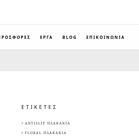
ΠΡΟΣΦΟΡΈΣ
ΕΡΓΑ
BLOG
ΕΠΙΚΟΙΝΩΝΊΑ
ΕΤΙΚΈΤΕΣ
ANTISLIP ΠΛΑΚΆΚΙΑ
FLORAL ΠΛΑΚΆΚΙΑ