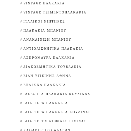
VINTAGE ΠΛΑΚΆΚΙΑ
VINTAGE ΤΣΙΜΕΝΤΟΠΛΑΚΆΚΙΑ
ΙΤΑΛΙΚΟΊ ΝΙΠΤΉΡΕΣ
ΠΛΑΚΆΚΙΑ ΜΠΆΝΙΟΥ
ΑΝΑΚΑΊΝΙΣΗ ΜΠΆΝΙΟΥ
ΑΝΤΙΟΛΙΣΘΗΤΙΚΆ ΠΛΑΚΆΚΙΑ
ΑΣΠΡΌΜΑΥΡΑ ΠΛΑΚΆΚΙΑ
ΔΙΑΚΟΣΜΗΤΙΚΆ ΤΟΥΒΛΆΚΙΑ
ΕΊΔΗ ΥΓΙΕΙΝΉΣ ΑΘΉΝΑ
ΕΞΆΓΩΝΑ ΠΛΑΚΆΚΙΑ
ΙΔΈΕΣ ΓΙΑ ΠΛΑΚΆΚΙΑ ΚΟΥΖΊΝΑΣ
ΙΔΙΑΊΤΕΡΑ ΠΛΑΚΆΚΙΑ
ΙΔΙΑΊΤΕΡΑ ΠΛΑΚΆΚΙΑ ΚΟΥΖΊΝΑΣ
ΙΔΙΑΊΤΕΡΕΣ ΨΗΦΊΔΕΣ ΠΙΣΊΝΑΣ
ΚΑΘΑΡΙΣΤΙΚΌ ΑΛΆΤΩΝ