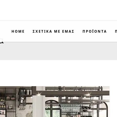
HOME
ΣΧΕΤΙΚΑ ΜΕ ΕΜΑΣ
ΠΡΟΪΟΝΤΑ
α