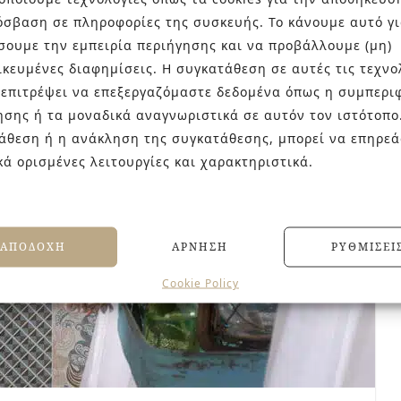
όσβαση σε πληροφορίες της συσκευής. Το κάνουμε αυτό γι
σουμε την εμπειρία περιήγησης και να προβάλλουμε (μη)
ικευμένες διαφημίσεις. Η συγκατάθεση σε αυτές τις τεχνο
 επιτρέψει να επεξεργαζόμαστε δεδομένα όπως η συμπερι
ησης ή τα μοναδικά αναγνωριστικά σε αυτόν τον ιστότοπο
άθεση ή η ανάκληση της συγκατάθεσης, μπορεί να επηρεά
κά ορισμένες λειτουργίες και χαρακτηριστικά.
ΑΠΟΔΟΧΉ
ΆΡΝΗΣΗ
ΡΥΘΜΊΣΕΙ
Cookie Policy