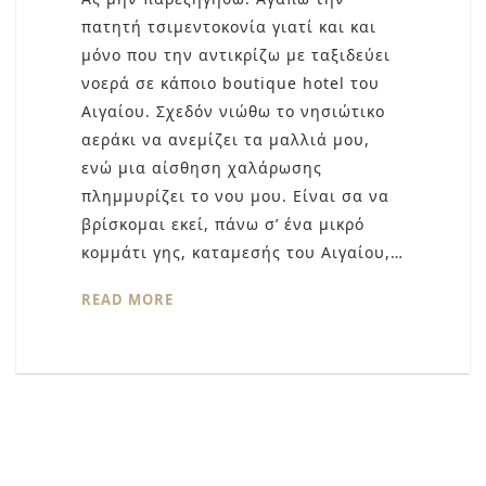
πατητή τσιμεντοκονία γιατί και και
μόνο που την αντικρίζω με ταξιδεύει
νοερά σε κάποιο boutique hotel του
Αιγαίου. Σχεδόν νιώθω το νησιώτικο
αεράκι να ανεμίζει τα μαλλιά μου,
ενώ μια αίσθηση χαλάρωσης
πλημμυρίζει το νου μου. Είναι σα να
βρίσκομαι εκεί, πάνω σ’ ένα μικρό
κομμάτι γης, καταμεσής του Αιγαίου,…
READ MORE