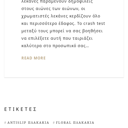
λεκάνες παραμένουν δημοφιλείς
στους αιώνες των αιώνων, οι
χρωματιστές λεκάνες κερδίζουν όλο
και περισσότερο έδαφος. Το crash test
μεταξύ τους μπορεί να σας βοηθήσει
να επιλέξετε αυτή που ταιριάζει
καλύτερα στο προσωπικό σας…
READ MORE
ΕΤΙΚΈΤΕΣ
ANTISLIP ΠΛΑΚΆΚΙΑ
FLORAL ΠΛΑΚΆΚΙΑ