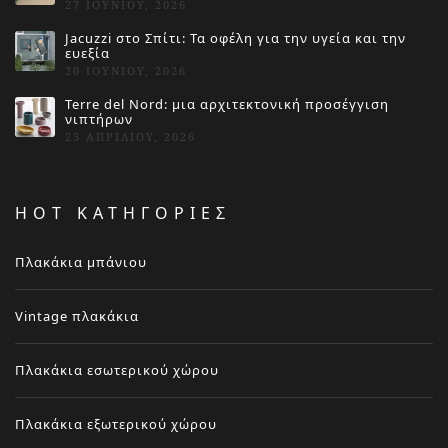
27 ΙΟΥΝΊΟΥ, 2026
Jacuzzi στο Σπίτι: Τα οφέλη για την υγεία και την
ευεξία
20 ΙΟΥΝΊΟΥ, 2026
Terre del Nord: μια αρχιτεκτονική προσέγγιση
νιπτήρων
23 ΑΠΡΙΛΊΟΥ, 2026
HOT ΚΑΤΗΓΟΡΙΕΣ
Πλακάκια μπάνιου
Vintage πλακάκια
Πλακάκια εσωτερικού χώρου
Πλακάκια εξωτερικού χώρου