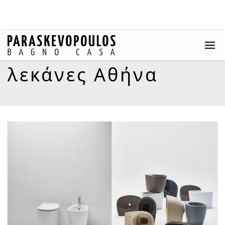
λεκάνες Αθήνα