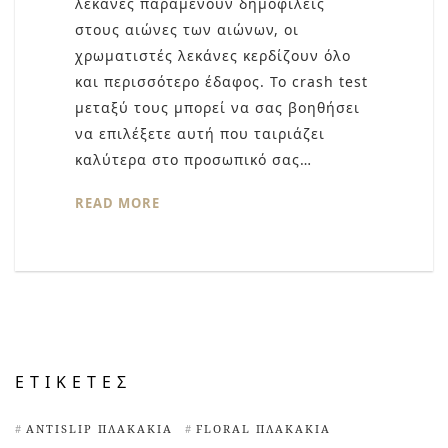
λεκάνες παραμένουν δημοφιλείς
στους αιώνες των αιώνων, οι
χρωματιστές λεκάνες κερδίζουν όλο
και περισσότερο έδαφος. Το crash test
μεταξύ τους μπορεί να σας βοηθήσει
να επιλέξετε αυτή που ταιριάζει
καλύτερα στο προσωπικό σας…
READ MORE
ΕΤΙΚΈΤΕΣ
ANTISLIP ΠΛΑΚΆΚΙΑ
FLORAL ΠΛΑΚΆΚΙΑ