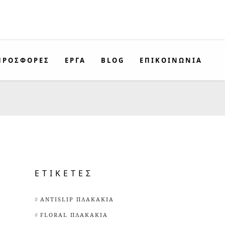
ΠΡΟΣΦΟΡΈΣ
ΕΡΓΑ
BLOG
ΕΠΙΚΟΙΝΩΝΊΑ
ΕΤΙΚΈΤΕΣ
ANTISLIP ΠΛΑΚΆΚΙΑ
FLORAL ΠΛΑΚΆΚΙΑ