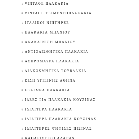
VINTAGE ΠΛΑΚΆΚΙΑ
VINTAGE ΤΣΙΜΕΝΤΟΠΛΑΚΆΚΙΑ
ΙΤΑΛΙΚΟΊ ΝΙΠΤΉΡΕΣ
ΠΛΑΚΆΚΙΑ ΜΠΆΝΙΟΥ
ΑΝΑΚΑΊΝΙΣΗ ΜΠΆΝΙΟΥ
ΑΝΤΙΟΛΙΣΘΗΤΙΚΆ ΠΛΑΚΆΚΙΑ
ΑΣΠΡΌΜΑΥΡΑ ΠΛΑΚΆΚΙΑ
ΔΙΑΚΟΣΜΗΤΙΚΆ ΤΟΥΒΛΆΚΙΑ
ΕΊΔΗ ΥΓΙΕΙΝΉΣ ΑΘΉΝΑ
ΕΞΆΓΩΝΑ ΠΛΑΚΆΚΙΑ
ΙΔΈΕΣ ΓΙΑ ΠΛΑΚΆΚΙΑ ΚΟΥΖΊΝΑΣ
ΙΔΙΑΊΤΕΡΑ ΠΛΑΚΆΚΙΑ
ΙΔΙΑΊΤΕΡΑ ΠΛΑΚΆΚΙΑ ΚΟΥΖΊΝΑΣ
ΙΔΙΑΊΤΕΡΕΣ ΨΗΦΊΔΕΣ ΠΙΣΊΝΑΣ
ΚΑΘΑΡΙΣΤΙΚΌ ΑΛΆΤΩΝ