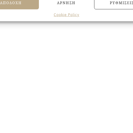
ΑΠΟΔΟΧΉ
ΆΡΝΗΣΗ
ΡΥΘΜΊΣΕΙ
Cookie Policy