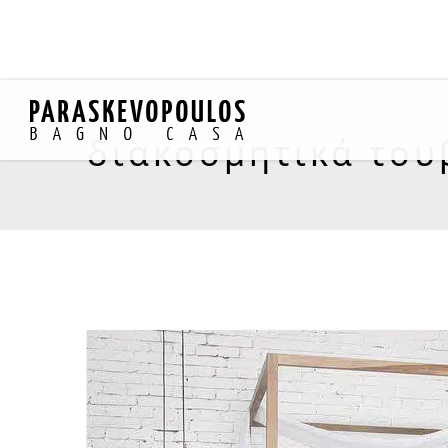
διακοσμητικά του