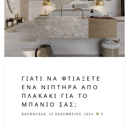
ΓΙΑΤΊ ΝΑ ΦΤΙΆΞΕΤΕ
ΈΝΑ ΝΙΠΤΉΡΑ ΑΠΌ
ΠΛΑΚΆΚΙ ΓΙΑ ΤΟ
ΜΠΆΝΙΟ ΣΑΣ;
BAGNOCASA
15 ΔΕΚΕΜΒΡΊΟΥ, 2024
0