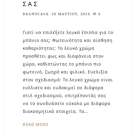
ΣΑΣ
BAGNOCASA
20 ΜΑΡΤΊΟΥ, 2024
0
Γιατί να επιλέξετε λευκά έπιπλα για το
μπάνιο σας; Φωτεινότητα και αίσθηση
καθαριότητας: Το λευκό χρώμα
προσθέτει φως και διαφάνεια στον
χώρο, καθιστώντας το μπάνιο πιο
φωτεινό, ζωηρό και φιλικό. Ευελιξία
στον σχεδιασμό: Το λευκό χρώμα είναι
ευέλικτο και ευδοκιμεί σε διάφορα
στιλ σχεδιασμού, επιτρέποντάς σας
να το συνδυάσετε εύκολα με διάφορα
διακοσμητικά στοιχεία. Τα…
READ MORE