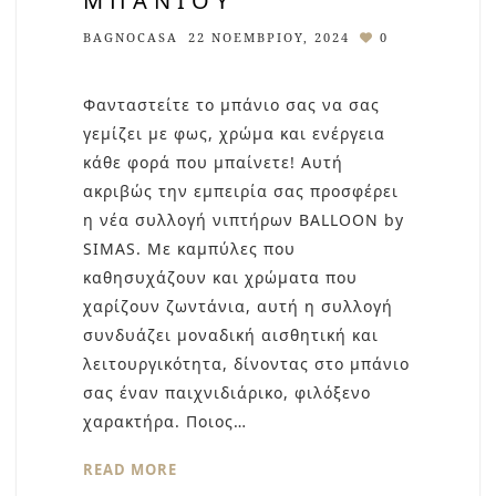
ΜΠΆΝΙΟΥ
BAGNOCASA
22 ΝΟΕΜΒΡΊΟΥ, 2024
0
Φανταστείτε το μπάνιο σας να σας
γεμίζει με φως, χρώμα και ενέργεια
κάθε φορά που μπαίνετε! Αυτή
ακριβώς την εμπειρία σας προσφέρει
η νέα συλλογή νιπτήρων BALLOON by
SIMAS. Με καμπύλες που
καθησυχάζουν και χρώματα που
χαρίζουν ζωντάνια, αυτή η συλλογή
συνδυάζει μοναδική αισθητική και
λειτουργικότητα, δίνοντας στο μπάνιο
σας έναν παιχνιδιάρικο, φιλόξενο
χαρακτήρα. Ποιος…
READ MORE