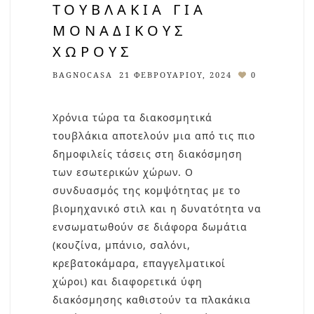
ΤΟΥΒΛΆΚΙΑ ΓΙΑ
ΜΟΝΑΔΙΚΟΎΣ
ΧΏΡΟΥΣ
BAGNOCASA
21 ΦΕΒΡΟΥΑΡΊΟΥ, 2024
0
Χρόνια τώρα τα διακοσμητικά
τουβλάκια αποτελούν μια από τις πιο
δημοφιλείς τάσεις στη διακόσμηση
των εσωτερικών χώρων. Ο
συνδυασμός της κομψότητας με το
βιομηχανικό στιλ και η δυνατότητα να
ενσωματωθούν σε διάφορα δωμάτια
(κουζίνα, μπάνιο, σαλόνι,
κρεβατοκάμαρα, επαγγελματικοί
χώροι) και διαφορετικά ύφη
διακόσμησης καθιστούν τα πλακάκια