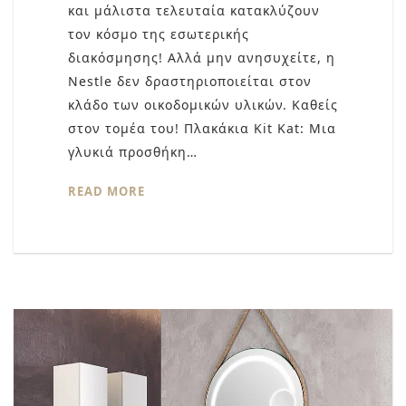
και μάλιστα τελευταία κατακλύζουν
τον κόσμο της εσωτερικής
διακόσμησης! Αλλά μην ανησυχείτε, η
Nestle δεν δραστηριοποιείται στον
κλάδο των οικοδομικών υλικών. Καθείς
στον τομέα του! Πλακάκια Kit Kat: Μια
γλυκιά προσθήκη…
READ MORE