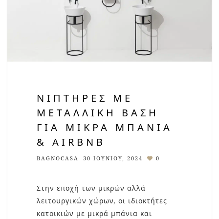
ΝΙΠΤΉΡΕΣ ΜΕ
ΜΕΤΑΛΛΙΚΉ ΒΆΣΗ
ΓΙΑ ΜΙΚΡΆ ΜΠΆΝΙΑ
& AIRBNB
BAGNOCASA
30 ΙΟΥΝΊΟΥ, 2024
0
Στην εποχή των μικρών αλλά
λειτουργικών χώρων, οι ιδιοκτήτες
κατοικιών με μικρά μπάνια και