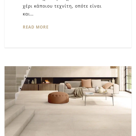
χέρι κάποιου τεχνίτη, οπότε είναι
και…
READ MORE