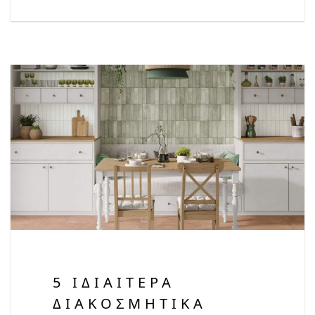
5 ΙΔΙΑΊΤΕΡΑ
ΔΙΑΚΟΣΜΗΤΙΚΆ