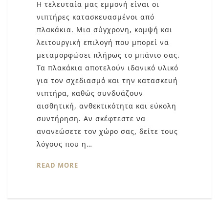
Η τελευταία μας εμμονή είναι οι
νιπτήρες κατασκευασμένοι από
πλακάκια. Μια σύγχρονη, κομψή και
λειτουργική επιλογή που μπορεί να
μεταμορφώσει πλήρως το μπάνιο σας.
Τα πλακάκια αποτελούν ιδανικό υλικό
για τον σχεδιασμό και την κατασκευή
νιπτήρα, καθώς συνδυάζουν
αισθητική, ανθεκτικότητα και εύκολη
συντήρηση. Αν σκέφτεστε να
ανανεώσετε τον χώρο σας, δείτε τους
λόγους που η…
READ MORE