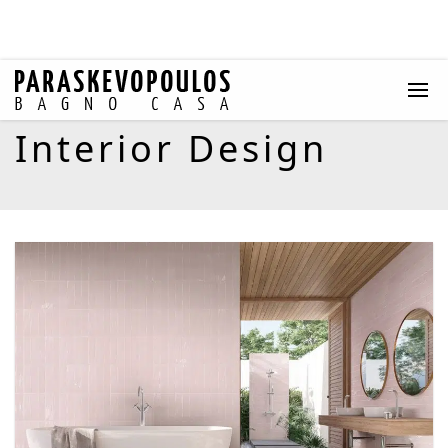
Interior Design