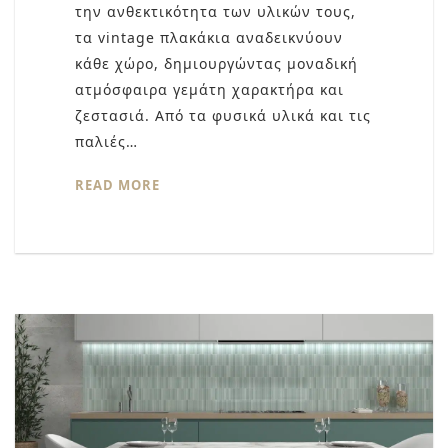
την ανθεκτικότητα των υλικών τους,
τα vintage πλακάκια αναδεικνύουν
κάθε χώρο, δημιουργώντας μοναδική
ατμόσφαιρα γεμάτη χαρακτήρα και
ζεστασιά. Από τα φυσικά υλικά και τις
παλιές…
READ MORE