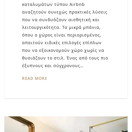
καταλυμάτων τύπου Airbnb
αναζητούν συνεχώς πρακτικές λύσεις
που να συνδυάζουν αισθητική και
λειτουργικότητα. Τα μικρά μπάνια,
όπου ο χώρος είναι περιορισμένος,
απαιτούν ειδικές επιλογές επίπλων
που να εξοικονομούν χώρο χωρίς να
θυσιάζουν το στιλ. Ένας από τους πιο
έξυπνους και σύγχρονους…
READ MORE