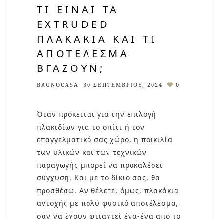
ΤΙ ΕΊΝΑΙ ΤΑ
EXTRUDED
ΠΛΑΚΆΚΙΑ ΚΑΙ ΤΙ
ΑΠΟΤΈΛΕΣΜΑ
ΒΓΆΖΟΥΝ;
BAGNOCASA
30 ΣΕΠΤΕΜΒΡΊΟΥ, 2024
0
Όταν πρόκειται για την επιλογή
πλακιδίων για το σπίτι ή τον
επαγγελματικό σας χώρο, η ποικιλία
των υλικών και των τεχνικών
παραγωγής μπορεί να προκαλέσει
σύγχυση. Και με το δίκιο σας, θα
προσθέσω. Αν θέλετε, όμως, πλακάκια
αντοχής με πολύ φυσικό αποτέλεσμα,
σαν να έχουν φτιαχτεί ένα-ένα από το