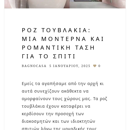
ΡΟΖ ΤΟΥΒΛΆΚΙΑ:
ΜΙΑ ΜΟΝΤΈΡΝΑ ΚΑΙ
ΡΟΜΑΝΤΙΚΉ ΤΆΣΗ
ΓΙΑ ΤΟ ΣΠΊΤΙ
BAGNOCASA
5 ΙΑΝΟΥΑΡΊΟΥ, 2025
0
Εμείς τα αγαπήσαμε από την αρχή κι
αυτά συνεχίζουν ακάθεκτα να
ομορφαίνουν τους χώρους μας. Τα ροζ
τουβλάκια έχουν καταφέρει να
κερδίσουν την προσοχή των
διακοσμητών και των ιδιοκτητών
σπιτιών λόγω της μοναδικής τους