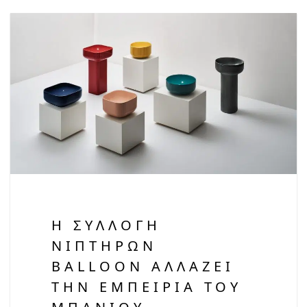
Η ΣΥΛΛΟΓΉ
ΝΙΠΤΉΡΩΝ
BALLOON ΑΛΛΆΖΕΙ
ΤΗΝ ΕΜΠΕΙΡΊΑ ΤΟΥ