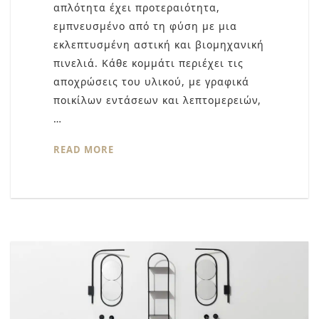
απλότητα έχει προτεραιότητα,
εμπνευσμένο από τη φύση με μια
εκλεπτυσμένη αστική και βιομηχανική
πινελιά. Κάθε κομμάτι περιέχει τις
αποχρώσεις του υλικού, με γραφικά
ποικίλων εντάσεων και λεπτομερειών,
…
READ MORE