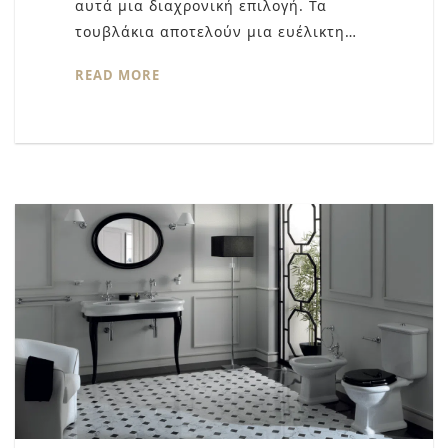
αυτά μια διαχρονική επιλογή. Τα
τουβλάκια αποτελούν μια ευέλικτη…
READ MORE