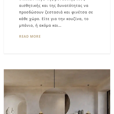
αισθητικής και της δυνατότητας να
προσδώσουν ζεστασιά και φινέτσα σε
κάθε χώρο. Είτε για την κουζίνα, το
μπάνιο, ή ακόμα και…
READ MORE