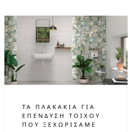
ΤΑ ΠΛΑΚΆΚΙΑ ΓΙΑ
ΕΠΈΝΔΥΣΗ ΤΟΊΧΟΥ
ΠΟΥ ΞΕΧΩΡΊΣΑΜΕ