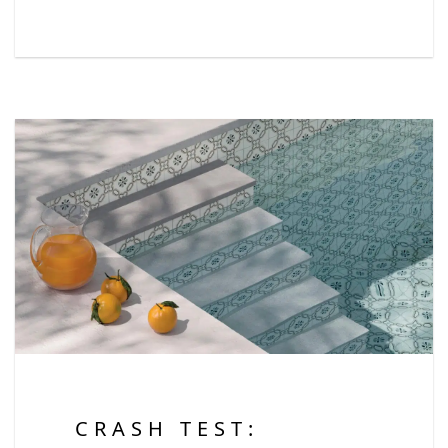
CRASH TEST: