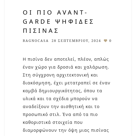
ΟΙ ΠΙΟ AVANT-
GARDE ΨΗΦΊΔΕΣ
ΠΙΣΊΝΑΣ
BAGNOCASA
28 ΣΕΠΤΕΜΒΡΊΟΥ, 2024
0
Η πισίνα δεν αποτελεί, πλέον, απλώς
έναν χώρο για δροσιά και χαλάρωση.
Στη σύγχρονη αρχιτεκτονική και
διακόσμηση, έχει μετατραπεί σε έναν
καμβά δημιουργικότητας, όπου τα
υλικά και τα σχέδια μπορούν να
αναδείξουν την αισθητική και το
προσωπικό στιλ. Ένα από τα πιο
καθοριστικά στοιχεία που
διαμορφώνουν την όψη μιας πισίνας