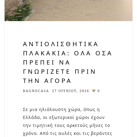
ΑΝΤΙΟΛΙΣΘΗΤΙΚΆ
ΠΛΑΚΆΚΙΑ: ΌΛΑ ΌΣΑ
ΠΡΈΠΕΙ ΝΑ
ΓΝΩΡΊΖΕΤΕ ΠΡΙΝ
ΤΗΝ ΑΓΟΡΆ
BAGNOCASA
27 ΙΟΥΝΊΟΥ, 2026
0
Σε μια ηλιόλουστη χώρα, όπως η
Ελλάδα, οι εξωτερικοί χώροι έχουν
την τιμητική τους αρκετούς μήνες το
χρόνο. Από τις αυλές και τις βεράντες