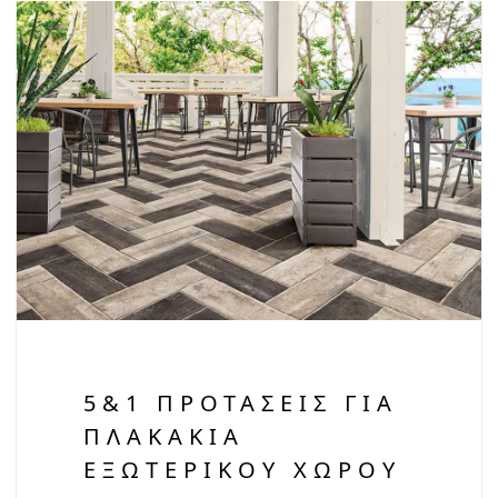
5&1 ΠΡΟΤΆΣΕΙΣ ΓΙΑ
ΠΛΑΚΆΚΙΑ
ΕΞΩΤΕΡΙΚΟΎ ΧΏΡΟΥ