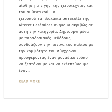
αίσθηση της γης, της χειροτεχνίας και
του αυθεντικού. Τα
χειροποίητα πλακάκια terracotta της
Alteret Cerámicas ανήκουν ακριβώς σε
αυτή την κατηγορία. Δημιουργημένα
με παραδοσιακές μεθόδους,
συνδυάζουν την πατίνα του παλιού με
την κομψότητα του σύγχρονου,
προσφέροντας έναν μοναδικό τρόπο
να ζεστάνουμε και να εκλεπτύνουμε
έναν…
READ MORE