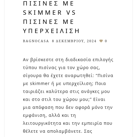
ΠΙΣΊΝΕΣ ΜΕ
SKIMMER VS
ΠΙΣΊΝΕΣ ΜΕ
ΥΠΕΡΧΕΊΛΙΣΗ
BAGNOCASA
8 ΔΕΚΕΜΒΡΊΟΥ, 2024
0
Αν βρίσκεστε στη διαδικασία επιλογής
τύπου πισίνας για τον χώρο σας,
σίγουρα θα έχετε αναρωτηθεί: “Πισίνα
με skimmer ή με υπερχείλιση; Ποια
ταιριάζει καλύτερα στις ανάγκες μου
και στο στιλ του χώρου μου;” Είναι
μια απόφαση που δεν αφορά μόνο την
εμφάνιση, αλλά και τη
λειτουργικότητα και την εμπειρία που
θέλετε να απολαμβάνετε. Σας