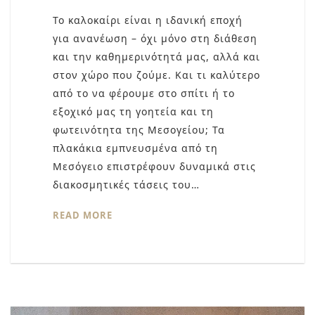
Το καλοκαίρι είναι η ιδανική εποχή
για ανανέωση – όχι μόνο στη διάθεση
και την καθημερινότητά μας, αλλά και
στον χώρο που ζούμε. Και τι καλύτερο
από το να φέρουμε στο σπίτι ή το
εξοχικό μας τη γοητεία και τη
φωτεινότητα της Μεσογείου; Τα
πλακάκια εμπνευσμένα από τη
Μεσόγειο επιστρέφουν δυναμικά στις
διακοσμητικές τάσεις του…
READ MORE