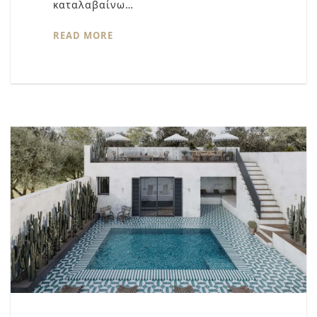
καταλαβαίνω…
READ MORE