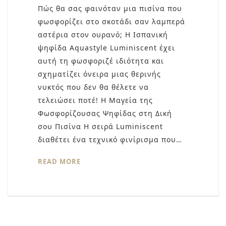
Πώς θα σας φαινόταν μια πισίνα που
φωσφορίζει στο σκοτάδι σαν λαμπερά
αστέρια στον ουρανό; Η Ισπανική
ψηφίδα Aquastyle Luminiscent έχει
αυτή τη φωσφοριζέ ιδιότητα και
σχηματίζει όνειρα μιας θερινής
νυκτός που δεν θα θέλετε να
τελειώσει ποτέ! Η Μαγεία της
Φωσφορίζουσας Ψηφίδας στη Δική
σου Πισίνα Η σειρά Luminiscent
διαθέτει ένα τεχνικό φινίρισμα που…
READ MORE