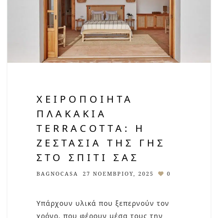
ΧΕΙΡΟΠΟΊΗΤΑ
ΠΛΑΚΆΚΙΑ
TERRACOTTA: Η
ΖΕΣΤΑΣΙΆ ΤΗΣ ΓΗΣ
ΣΤΟ ΣΠΊΤΙ ΣΑΣ
BAGNOCASA
27 ΝΟΕΜΒΡΊΟΥ, 2025
0
Υπάρχουν υλικά που ξεπερνούν τον
χρόνο, που φέρουν μέσα τους την