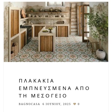
ΠΛΑΚΆΚΙΑ
ΕΜΠΝΕΥΣΜΈΝΑ ΑΠΌ
ΤΗ ΜΕΣΌΓΕΙΟ
BAGNOCASA
6 ΙΟΥΝΊΟΥ, 2025
0