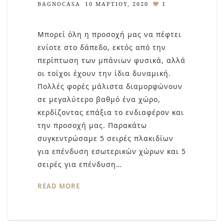
BAGNOCASA
10 ΜΑΡΤΊΟΥ, 2020
1
Μπορεί όλη η προσοχή μας να πέφτει
ενίοτε στο δάπεδο, εκτός από την
περίπτωση των μπάνιων φυσικά, αλλά
οι τοίχοι έχουν την ίδια δυναμική.
Πολλές φορές μάλιστα διαμορφώνουν
σε μεγαλύτερο βαθμό ένα χώρο,
κερδίζοντας επάξια το ενδιαφέρον και
την προσοχή μας. Παρακάτω
συγκεντρώσαμε 5 σειρές πλακιδίων
για επένδυση εσωτερικών χώρων και 5
σειρές για επένδυση…
READ MORE