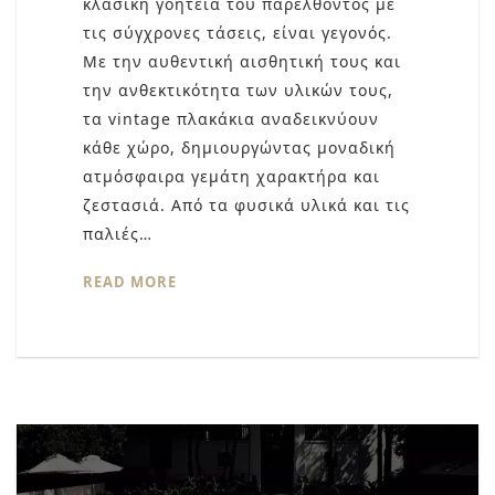
κλασική γοητεία του παρελθόντος με
τις σύγχρονες τάσεις, είναι γεγονός.
Με την αυθεντική αισθητική τους και
την ανθεκτικότητα των υλικών τους,
τα vintage πλακάκια αναδεικνύουν
κάθε χώρο, δημιουργώντας μοναδική
ατμόσφαιρα γεμάτη χαρακτήρα και
ζεστασιά. Από τα φυσικά υλικά και τις
παλιές…
READ MORE