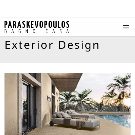
Exterior Design