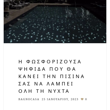
Η ΦΩΣΦΟΡΊΖΟΥΣΑ
ΨΗΦΊΔΑ ΠΟΥ ΘΑ
ΚΆΝΕΙ ΤΗΝ ΠΙΣΊΝΑ
ΣΑΣ ΝΑ ΛΆΜΠΕΙ
ΌΛΗ ΤΗ ΝΎΧΤΑ
BAGNOCASA
25 ΙΑΝΟΥΑΡΊΟΥ, 2023
0