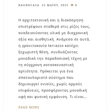
BAGNOCASA
25 ΜΑΪ́ΟΥ, 2025
0
Η αρχιτεκτονική και η διακόσμηση
επιστρέφουν σταθερά στις ρίζες τους,
αναδεικνύοντας υλικά με διαχρονική
αξία και αισθητική. Ανάμεσα σε αυτά,
η γρανιτοκονία terrazzo κατέχει
ξεχωριστή θέση, συνδυάζοντας
μοναδικά την παραδοσιακή τέχνη με
τη σύγχρονη κατασκευαστική
αρτιότητα. Πρόκειται για ένα
σπατουλαριστό σύστημα που
δημιουργεί ενιαίες, χωρίς αρμούς
επιφάνειες, προσφέροντας μοναδική
υφή και φυσική εμφάνιση. Τι είναι…
READ MORE