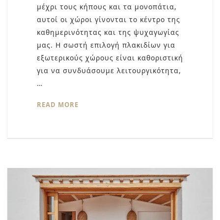
μέχρι τους κήπους και τα μονοπάτια,
αυτοί οι χώροι γίνονται το κέντρο της
καθημερινότητας και της ψυχαγωγίας
μας. Η σωστή επιλογή πλακιδίων για
εξωτερικούς χώρους είναι καθοριστική
για να συνδυάσουμε λειτουργικότητα,
…
READ MORE