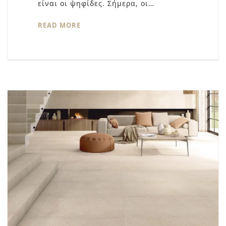
είναι οι ψηφίδες. Σήμερα, οι…
READ MORE