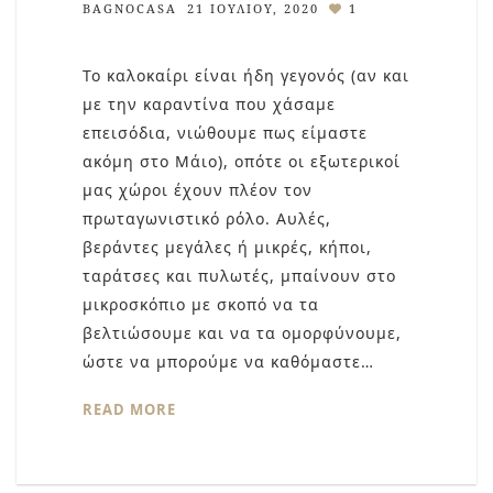
BAGNOCASA
21 ΙΟΥΛΊΟΥ, 2020
1
Το καλοκαίρι είναι ήδη γεγονός (αν και
με την καραντίνα που χάσαμε
επεισόδια, νιώθουμε πως είμαστε
ακόμη στο Μάιο), οπότε οι εξωτερικοί
μας χώροι έχουν πλέον τον
πρωταγωνιστικό ρόλο. Αυλές,
βεράντες μεγάλες ή μικρές, κήποι,
ταράτσες και πυλωτές, μπαίνουν στο
μικροσκόπιο με σκοπό να τα
βελτιώσουμε και να τα ομορφύνουμε,
ώστε να μπορούμε να καθόμαστε…
READ MORE