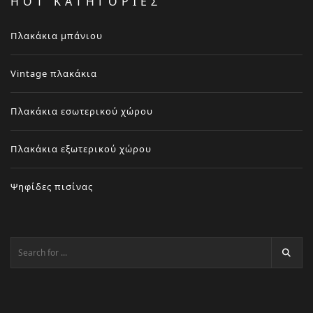
HOT ΚΑΤΗΓΟΡΙΕΣ
Πλακάκια μπάνιου
Vintage πλακάκια
Πλακάκια εσωτερικού χώρου
Πλακάκια εξωτερικού χώρου
Ψηφίδες πισίνας