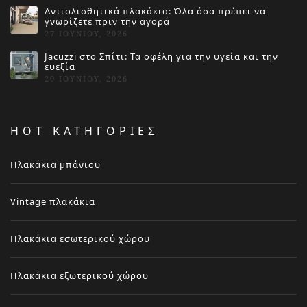
Αντιολισθητικά πλακάκια: Όλα όσα πρέπει να
γνωρίζετε πριν την αγορά
27 ΙΟΥΝΊΟΥ, 2026
Jacuzzi στο Σπίτι: Τα οφέλη για την υγεία και την
ευεξία
20 ΙΟΥΝΊΟΥ, 2026
HOT ΚΑΤΗΓΟΡΙΕΣ
Πλακάκια μπάνιου
Vintage πλακάκια
Πλακάκια εσωτερικού χώρου
Πλακάκια εξωτερικού χώρου