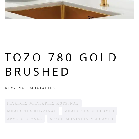
TOZO 780 GOLD
BRUSHED
ΚΟΥΖΊΝΑ
ΜΠΑΤΑΡΙΕΣ
ΙΤΑΛΙΚΈΣ ΜΠΑΤΑΡΊΕΣ ΚΟΥΖΊΝΑΣ
ΜΠΑΤΑΡΊΕΣ ΚΟΥΖΙΝΑΣ
ΜΠΑΤΑΡΙΕΣ ΝΕΡΟΧΥΤΗ
ΧΡΥΣΈΣ ΒΡΎΣΕΣ
ΧΡΥΣΉ ΜΠΑΤΑΡΊΑ ΝΕΡΟΧΎΤΗ