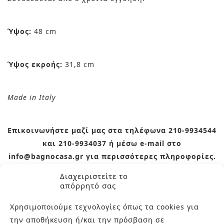
Ύψος:
48 cm
Ύψος εκροής:
31,8 cm
Made in Italy
Επικοινωνήστε μαζί μας στα τηλέφωνα 210-9934544
και 210-9934037 ή μέσω e-mail στο
info@bagnocasa.gr για περισσότερες πληροφορίες.
Θα χαρούμε να σας λύσουμε οποιαδήποτε απορία.
Διαχειριστείτε το
απόρρητό σας
Χρησιμοποιούμε τεχνολογίες όπως τα cookies για
την αποθήκευση ή/και την πρόσβαση σε