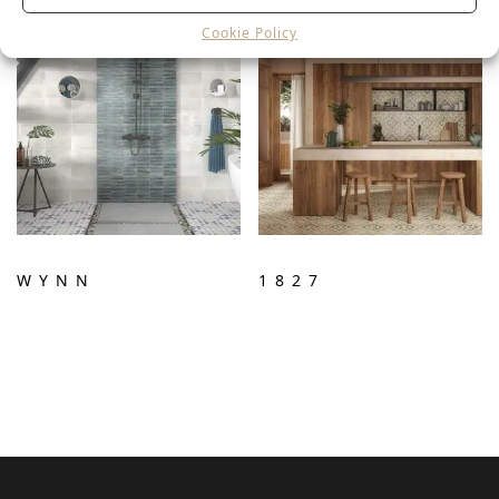
Cookie Policy
WYNN
1827