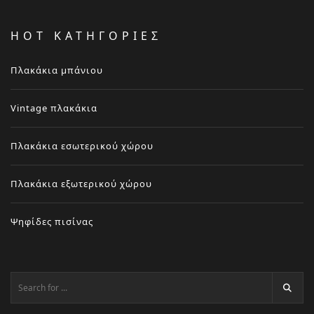
HOT ΚΑΤΗΓΟΡΙΕΣ
Πλακάκια μπάνιου
Vintage πλακάκια
Πλακάκια εσωτερικού χώρου
Πλακάκια εξωτερικού χώρου
Ψηφίδες πισίνας