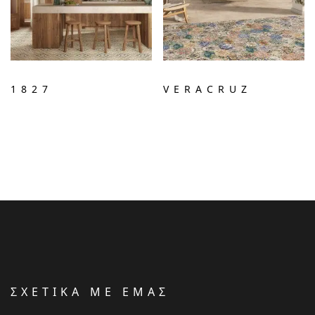
1827
VERACRUZ
ΣΧΕΤΙΚΑ ΜΕ ΕΜΑΣ