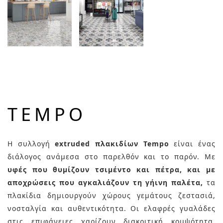
TEMPO
Η συλλογή
extruded πλακιδίων Tempo
είναι ένας
διάλογος ανάμεσα στο παρελθόν και το παρόν. Με
υφές που θυμίζουν τσιμέντο και πέτρα, και με
αποχρώσεις που αγκαλιάζουν τη γήινη παλέτα,
τα
πλακίδια δημιουργούν χώρους γεμάτους ζεστασιά,
νοσταλγία και αυθεντικότητα. Οι ελαφρές γυαλάδες
στις επιφάνειες χαρίζουν διακριτική κομψότητα,