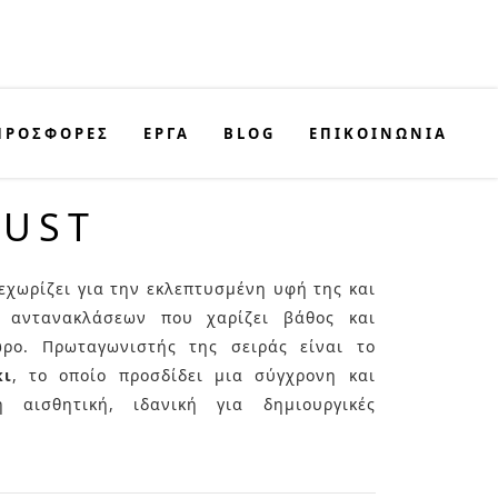
ΠΡΟΣΦΟΡΈΣ
ΕΡΓΑ
BLOG
ΕΠΙΚΟΙΝΩΝΊΑ
DUST
εχωρίζει για την εκλεπτυσμένη υφή της και
δι αντανακλάσεων που χαρίζει βάθος και
ρο. Πρωταγωνιστής της σειράς είναι το
κι
, το οποίο προσδίδει μια σύγχρονη και
ή αισθητική, ιδανική για δημιουργικές