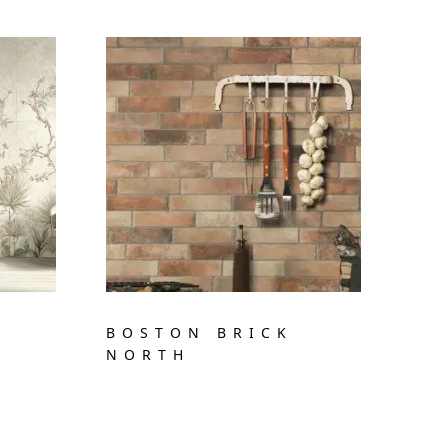
BOSTON BRICK
NORTH