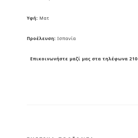
Υφή:
Ματ
Προέλευση:
Ισπανία
Επικοινωνήστε μαζί μας στα τηλέφωνα 210-