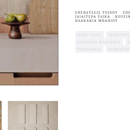
ΕΠΕΝΔΥΣΕΙΣ TΟΙΧΟΥ
ΕΠ
ΙΔΙΑΙΤΕΡΑ ΥΛΙΚΑ
ΚΟΥΖΊ
ΠΛΑΚΑΚΙΑ ΜΠΑΝΙΟΥ
OVAL TILES
ΙΔΙΑΊΤΕΡ
ΚΑΜΠΎΛΑ ΠΛΑΚΆΚΙΑ
ΤΟΥΒΛΆΚΙΑ
ΧΡΩΜΑΤΙΣ