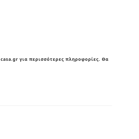
ocasa.gr για περισσότερες πληροφορίες. Θα