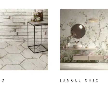
RO
JUNGLE CHIC