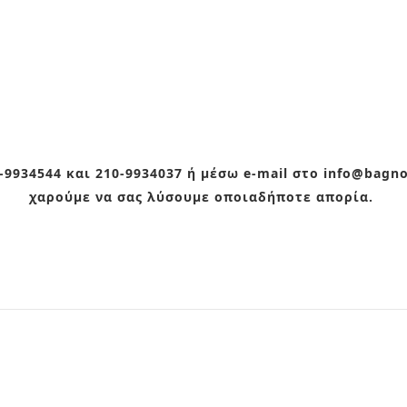
9934544 και 210-9934037 ή μέσω e-mail στο info@bagn
χαρούμε να σας λύσουμε οποιαδήποτε απορία.