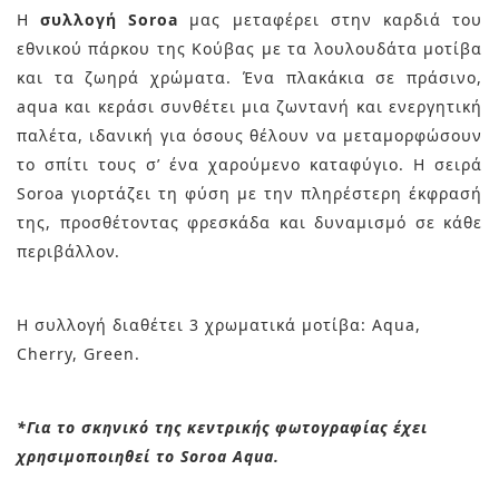
Η
συλλογή Soroa
μας μεταφέρει στην καρδιά του
εθνικού πάρκου της Κούβας με τα λουλουδάτα μοτίβα
και τα ζωηρά χρώματα. Ένα πλακάκια σε πράσινο,
aqua και κεράσι συνθέτει μια ζωντανή και ενεργητική
παλέτα, ιδανική για όσους θέλουν να μεταμορφώσουν
το σπίτι τους σ’ ένα χαρούμενο καταφύγιο. Η σειρά
Soroa γιορτάζει τη φύση με την πληρέστερη έκφρασή
της, προσθέτοντας φρεσκάδα και δυναμισμό σε κάθε
περιβάλλον.
Η συλλογή διαθέτει 3 χρωματικά μοτίβα: Aqua,
Cherry, Green.
*Για το σκηνικό της κεντρικής φωτογραφίας έχει
χρησιμοποιηθεί το Soroa Aqua.