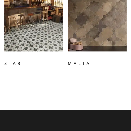
STAR
MALTA