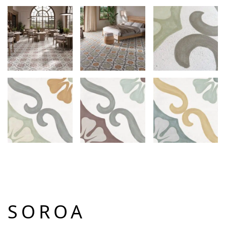
SOROA