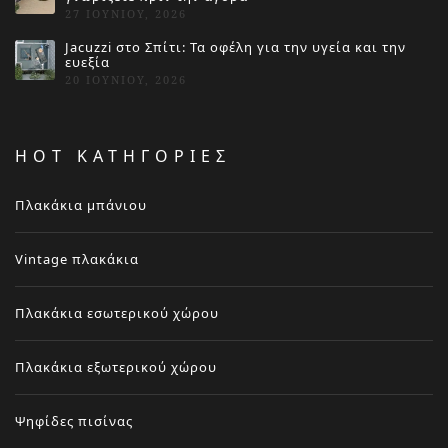
27 ΙΟΥΝΊΟΥ, 2026
Jacuzzi στο Σπίτι: Τα οφέλη για την υγεία και την
ευεξία
20 ΙΟΥΝΊΟΥ, 2026
HOT ΚΑΤΗΓΟΡΙΕΣ
Πλακάκια μπάνιου
Vintage πλακάκια
Πλακάκια εσωτερικού χώρου
Πλακάκια εξωτερικού χώρου
Ψηφίδες πισίνας