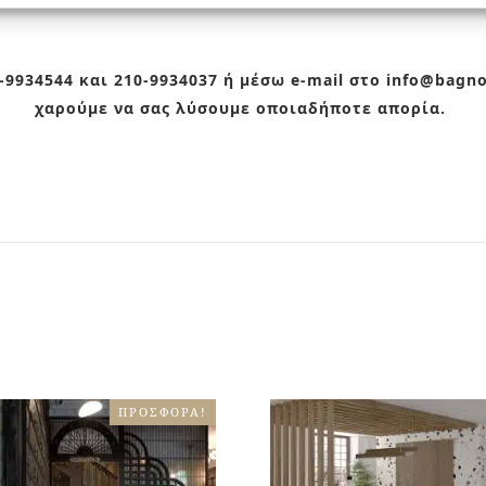
9934544 και 210-9934037 ή μέσω e-mail στο info@bagn
χαρούμε να σας λύσουμε οποιαδήποτε απορία.
ΠΡΟΣΦΟΡΆ!