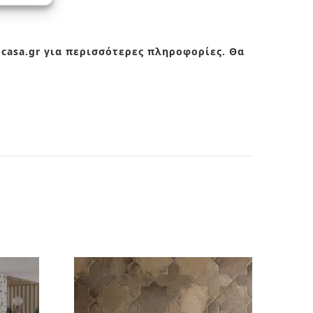
ocasa.gr για περισσότερες πληροφορίες. Θα