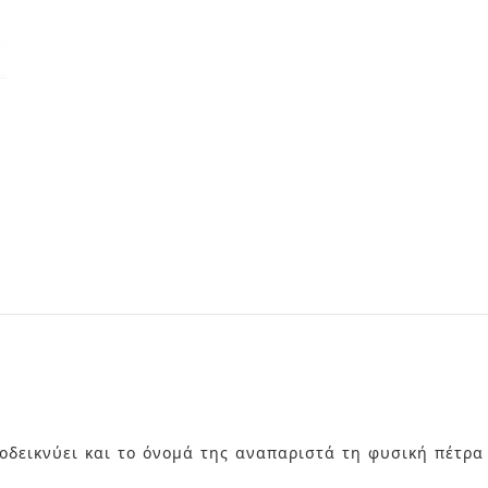
οδεικνύει και το όνομά της αναπαριστά τη φυσική πέτρα 