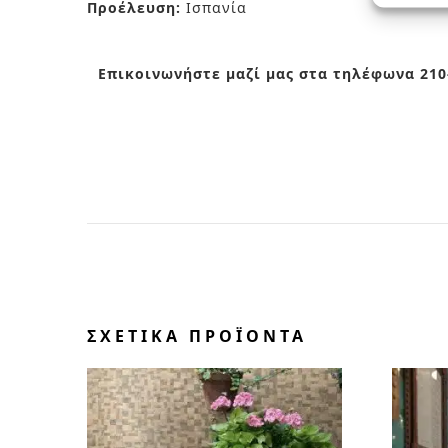
Προέλευση:
Ισπανία
Επικοινωνήστε μαζί μας στα τηλέφωνα 210-
ΣΧΕΤΙΚΆ ΠΡΟΪΌΝΤΑ