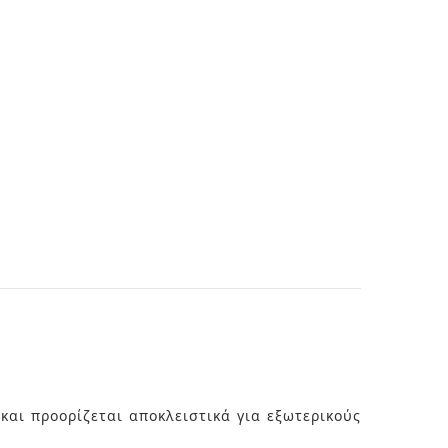
και προορίζεται αποκλειστικά για εξωτερικούς