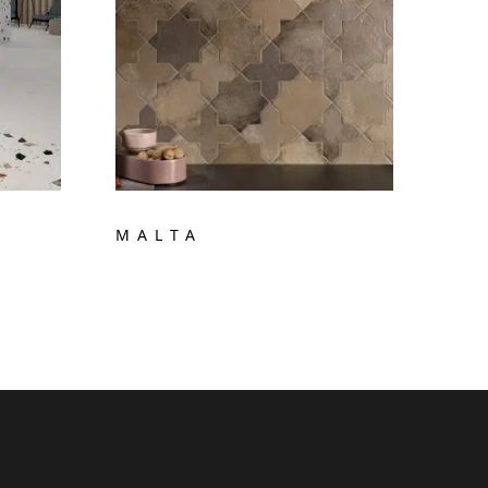
MALTA