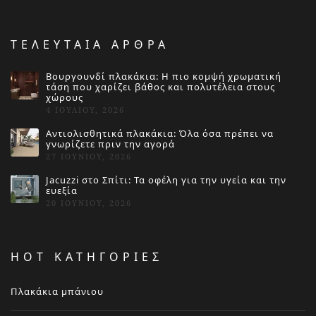
ΤΕΛΕΥΤΑΙΑ ΑΡΘΡΑ
Βουργουνδί πλακάκια: Η πιο κομψή χρωματική
τάση που χαρίζει βάθος και πολυτέλεια στους
χώρους
4 ΙΟΥΛΊΟΥ, 2026
Αντιολισθητικά πλακάκια: Όλα όσα πρέπει να
γνωρίζετε πριν την αγορά
27 ΙΟΥΝΊΟΥ, 2026
Jacuzzi στο Σπίτι: Τα οφέλη για την υγεία και την
ευεξία
20 ΙΟΥΝΊΟΥ, 2026
HOT ΚΑΤΗΓΟΡΙΕΣ
Πλακάκια μπάνιου