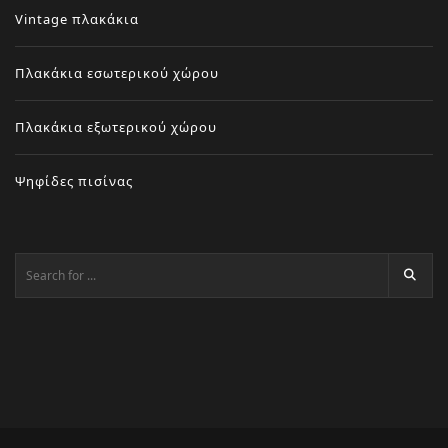
Vintage πλακάκια
Πλακάκια εσωτερικού χώρου
Πλακάκια εξωτερικού χώρου
Ψηφίδες πισίνας