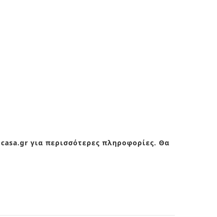
ocasa.gr για περισσότερες πληροφορίες. Θα