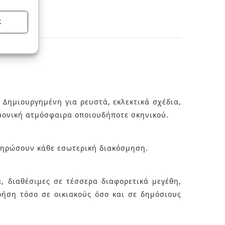
Σ
 Δημιουργημένη για ρευστά, εκλεκτικά σχέδια,
αρμονική ατμόσφαιρα οποιουδήποτε σκηνικού.
κληρώσουν κάθε εσωτερική διακόσμηση.
, διαθέσιμες σε τέσσερα διαφορετικά μεγέθη,
χρήση τόσο σε οικιακούς όσο και σε δημόσιους