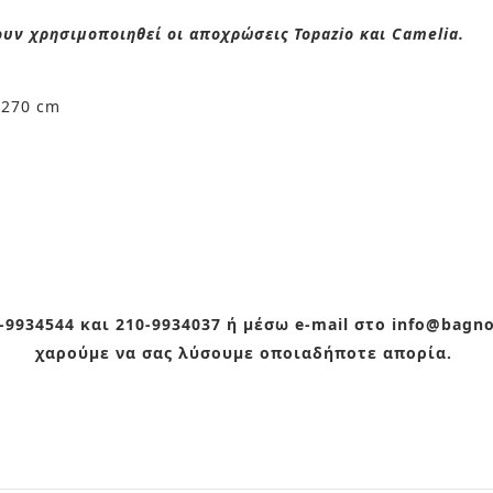
ουν χρησιμοποιηθεί οι αποχρώσεις Topazio και Camelia.
×270 cm
9934544 και 210-9934037 ή μέσω e-mail στο info@bagn
χαρούμε να σας λύσουμε οποιαδήποτε απορία.