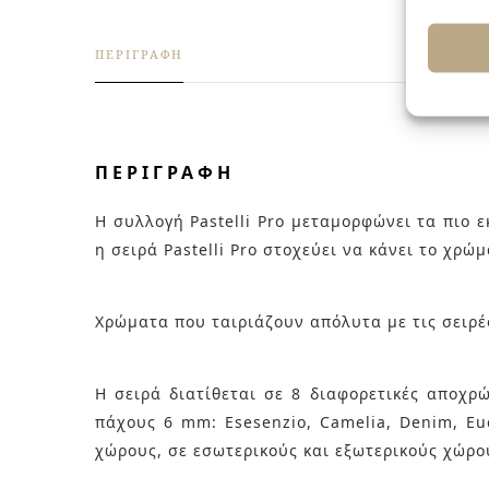
ΠΕΡΙΓΡΑΦΉ
ΠΕΡΙΓΡΑΦΉ
Η συλλογή Pastelli Pro μεταμορφώνει τα πιο 
η σειρά Pastelli Pro στοχεύει να κάνει το χρ
Χρώματα που ταιριάζουν απόλυτα με τις σειρέ
Η σειρά διατίθεται σε 8 διαφορετικές αποχρ
πάχους 6 mm: Esesenzio, Camelia, Denim, Euc
χώρους, σε εσωτερικούς και εξωτερικούς χώρο