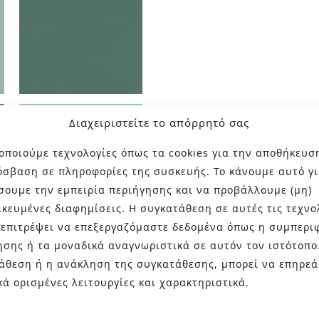
Διαχειριστείτε το απόρρητό σας
οποιούμε τεχνολογίες όπως τα cookies για την αποθήκευσ
όσβαση σε πληροφορίες της συσκευής. Το κάνουμε αυτό γι
σουμε την εμπειρία περιήγησης και να προβάλλουμε (μη)
ικευμένες διαφημίσεις. Η συγκατάθεση σε αυτές τις τεχνο
 επιτρέψει να επεξεργαζόμαστε δεδομένα όπως η συμπερι
ησης ή τα μοναδικά αναγνωριστικά σε αυτόν τον ιστότοπο
άθεση ή η ανάκληση της συγκατάθεσης, μπορεί να επηρεά
κά ορισμένες λειτουργίες και χαρακτηριστικά.