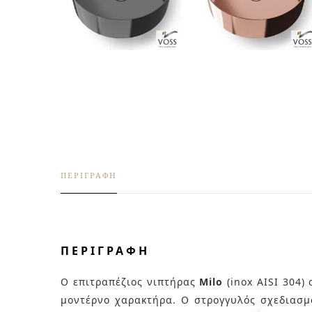
ΠΕΡΙΓΡΑΦΉ
ΠΕΡΙΓΡΑΦΉ
Ο επιτραπέζιος νιπτήρας
Milo
(inox AISI 304)
μοντέρνο χαρακτήρα. Ο στρογγυλός σχεδιασμ