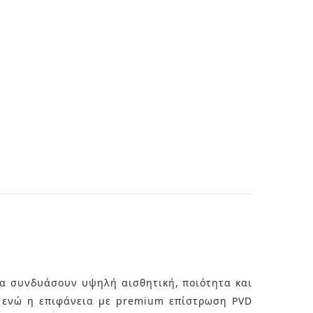
 να συνδυάσουν υψηλή αισθητική, ποιότητα και
, ενώ η επιφάνεια με premium επίστρωση PVD