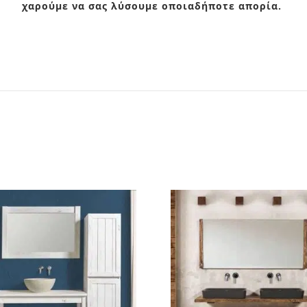
χαρούμε να σας λύσουμε οποιαδήποτε απορία.