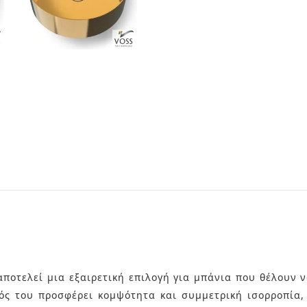
 αποτελεί μια εξαιρετική επιλογή για μπάνια που θέλουν
ός του προσφέρει κομψότητα και συμμετρική ισορροπία