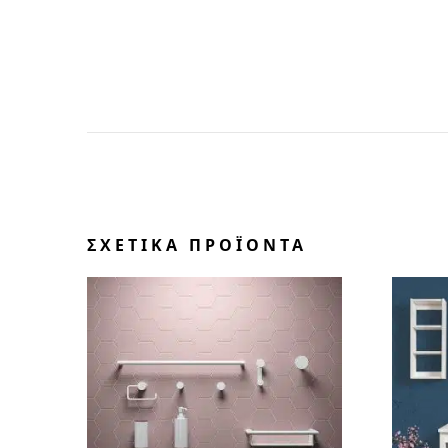
ΣΧΕΤΙΚΆ ΠΡΟΪΌΝΤΑ