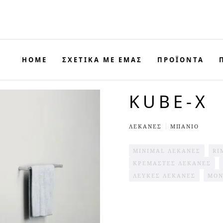
HOME
ΣΧΕΤΙΚΑ ΜΕ ΕΜΑΣ
ΠΡΟΪΟΝΤΑ
KUBE-X
ΛΕΚΑΝΕΣ
ΜΠΆΝΙΟ
MINIMAL ΛΕΚΆΝΕΣ
RI
ΚΡΕΜΑΣΤΕΣ ΛΕΚΑΝΕΣ
ΛΕΥΚΈΣ ΛΕΚΆΝΕΣ
ΜΟΝ