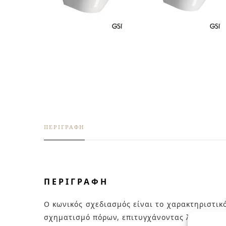
ΠΕΡΙΓΡΑΦΉ
ΠΕΡΙΓΡΑΦΉ
Ο κωνικός σχεδιασμός είναι το χαρακτηριστικ
σχηματισμό πόρων, επιτυγχάνοντας λεία και λ