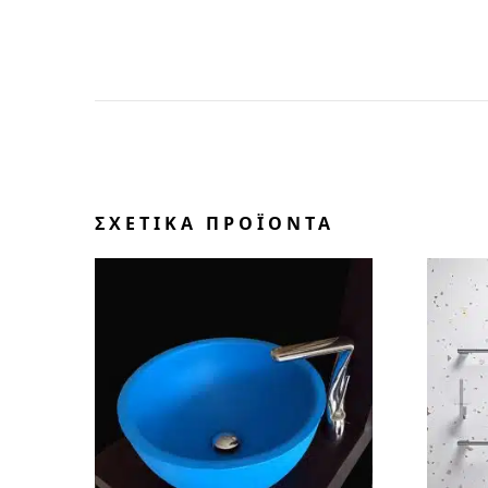
ΣΧΕΤΙΚΆ ΠΡΟΪΌΝΤΑ