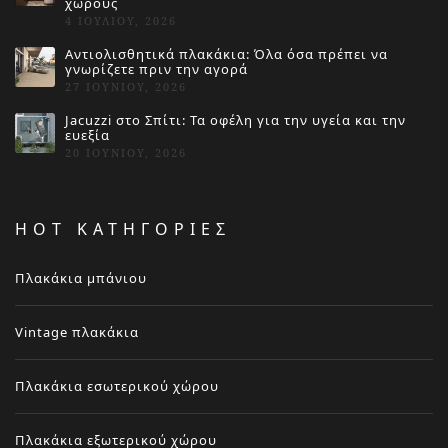
χώρους
4 ΙΟΥΛΊΟΥ, 2026
Αντιολισθητικά πλακάκια: Όλα όσα πρέπει να
γνωρίζετε πριν την αγορά
27 ΙΟΥΝΊΟΥ, 2026
Jacuzzi στο Σπίτι: Τα οφέλη για την υγεία και την
ευεξία
20 ΙΟΥΝΊΟΥ, 2026
HOT ΚΑΤΗΓΟΡΙΕΣ
Πλακάκια μπάνιου
Vintage πλακάκια
Πλακάκια εσωτερικού χώρου
Πλακάκια εξωτερικού χώρου