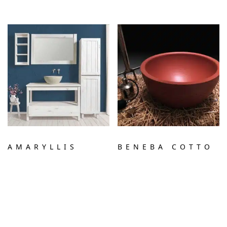
AMARYLLIS
BENEBA COTTO