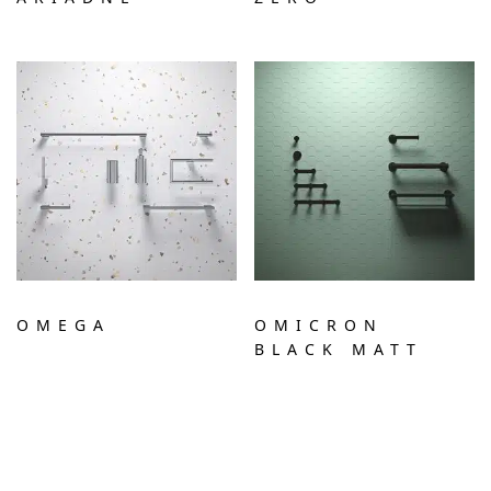
OMEGA
OMICRON
BLACK MATT