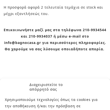
Η προσφορά αφορά 2 τελευταία τεμάχια σε stock και
μέχρι εξαντλήσεώς του.
Επικοινωνήστε μαζί μας στα τηλέφωνα 210-9934544
και 210-9934037 ή μέσω e-mail στο
info@bagnocasa.gr για περισσότερες πληροφορίες.
Θα χαρούμε να σας λύσουμε οποιαδήποτε απορία.
Διαχειριστείτε το
απόρρητό σας
Χρησιμοποιούμε τεχνολογίες όπως τα cookies για
την αποθήκευση ή/και την πρόσβαση σε
ΣΧΕΤΙΚΆ ΠΡΟΪΌΝΤΑ