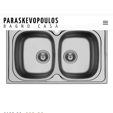
ΠΡΟΣΦΟΡΆ!