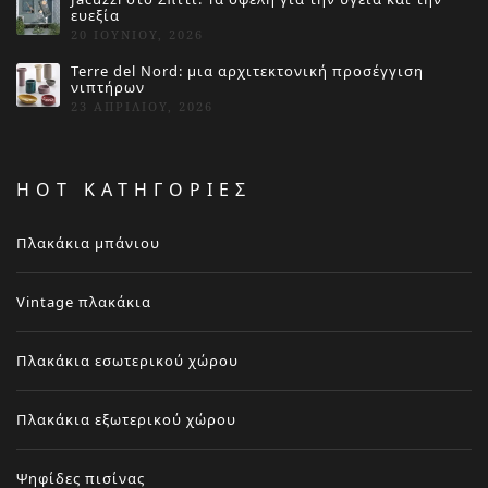
ευεξία
20 ΙΟΥΝΊΟΥ, 2026
Terre del Nord: μια αρχιτεκτονική προσέγγιση
νιπτήρων
23 ΑΠΡΙΛΊΟΥ, 2026
HOT ΚΑΤΗΓΟΡΙΕΣ
Πλακάκια μπάνιου
Vintage πλακάκια
Πλακάκια εσωτερικού χώρου
Πλακάκια εξωτερικού χώρου
Ψηφίδες πισίνας