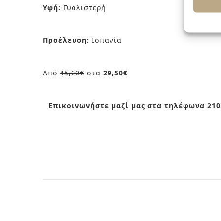
Υφή:
Γυαλιστερή
Προέλευση:
Ισπανία
Από
45,00€
στα
29,50€
Επικοινωνήστε μαζί μας στα τηλέφωνα 210-