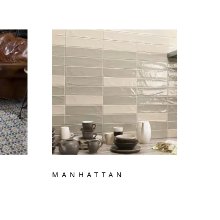
MANHATTAN