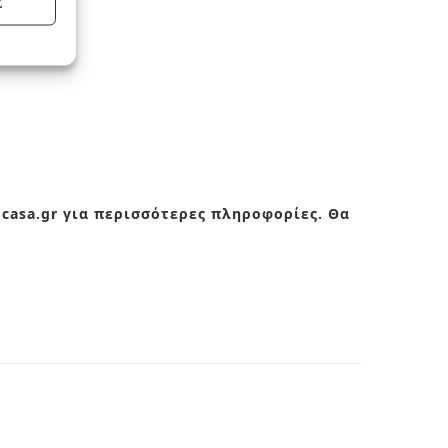
Σ
ocasa.gr για περισσότερες πληροφορίες. Θα