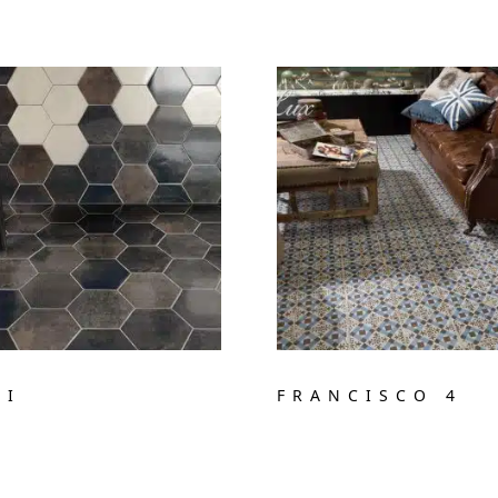
RI
FRANCISCO 4