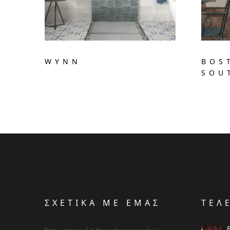
WYNN
BOS
SOU
ΣΧΕΤΙΚΑ ΜΕ ΕΜΑΣ
ΤΕΛ