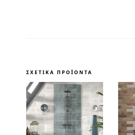
ΣΧΕΤΙΚΆ ΠΡΟΪΌΝΤΑ