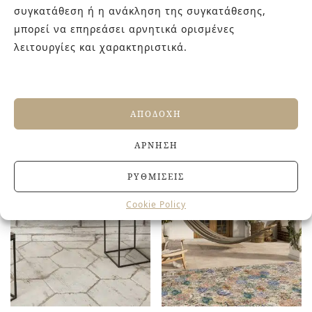
συγκατάθεση ή η ανάκληση της συγκατάθεσης,
μπορεί να επηρεάσει αρνητικά ορισμένες
λειτουργίες και χαρακτηριστικά.
ΑΠΟΔΟΧΉ
ΣΧΕΤΙΚΆ ΠΡΟΪΌΝΤΑ
ΆΡΝΗΣΗ
ΡΥΘΜΊΣΕΙΣ
Cookie Policy