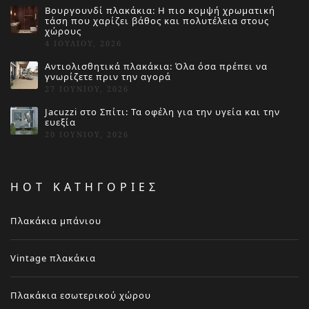
Βουργουνδί πλακάκια: Η πιο κομψή χρωματική
τάση που χαρίζει βάθος και πολυτέλεια στους
χώρους
4 ΙΟΥΛΊΟΥ, 2026
Αντιολισθητικά πλακάκια: Όλα όσα πρέπει να
γνωρίζετε πριν την αγορά
27 ΙΟΥΝΊΟΥ, 2026
Jacuzzi στο Σπίτι: Τα οφέλη για την υγεία και την
ευεξία
20 ΙΟΥΝΊΟΥ, 2026
HOT ΚΑΤΗΓΟΡΙΕΣ
Πλακάκια μπάνιου
Vintage πλακάκια
Πλακάκια εσωτερικού χώρου