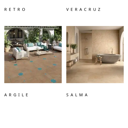
RETRO
VERACRUZ
ARGILE
SALMA