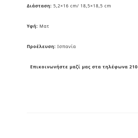
Διάσταση:
5,2×16 cm/ 18,5×18,5 cm
Υφή:
Ματ
Προέλευση:
Ισπανία
Επικοινωνήστε μαζί μας στα τηλέφωνα 210-