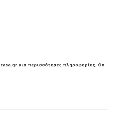
ocasa.gr για περισσότερες πληροφορίες. Θα