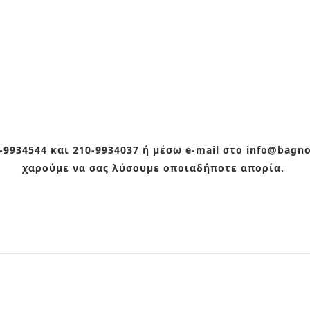
9934544 και 210-9934037 ή μέσω e-mail στο info@bagn
χαρούμε να σας λύσουμε οποιαδήποτε απορία.