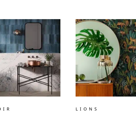
DIR
LIONS