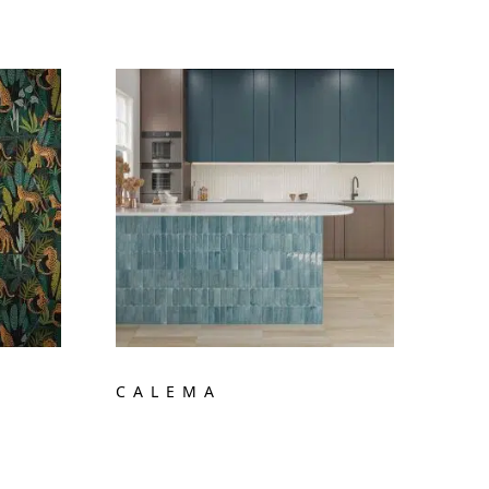
CALEMA