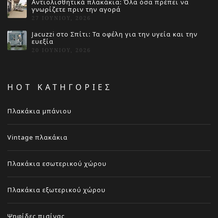
Αντιολισθητικά πλακάκια: Όλα όσα πρέπει να
γνωρίζετε πριν την αγορά
27 ΙΟΥΝΊΟΥ, 2026
Jacuzzi στο Σπίτι: Τα οφέλη για την υγεία και την
ευεξία
20 ΙΟΥΝΊΟΥ, 2026
HOT ΚΑΤΗΓΟΡΙΕΣ
Πλακάκια μπάνιου
Vintage πλακάκια
Πλακάκια εσωτερικού χώρου
Πλακάκια εξωτερικού χώρου
Ψηφίδες πισίνας