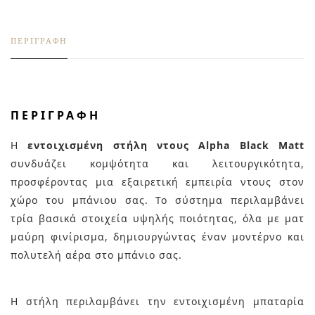
ΠΕΡΙΓΡΑΦΉ
ΠΕΡΙΓΡΑΦΉ
Η
εντοιχισμένη στήλη ντους Alpha Black Matt
συνδυάζει κομψότητα και λειτουργικότητα,
προσφέροντας μια εξαιρετική εμπειρία ντους στον
χώρο του μπάνιου σας. Το σύστημα περιλαμβάνει
τρία βασικά στοιχεία υψηλής ποιότητας, όλα με ματ
μαύρη φινίρισμα, δημιουργώντας έναν μοντέρνο και
πολυτελή αέρα στο μπάνιο σας.
Η στήλη περιλαμβάνει την εντοιχισμένη μπαταρία