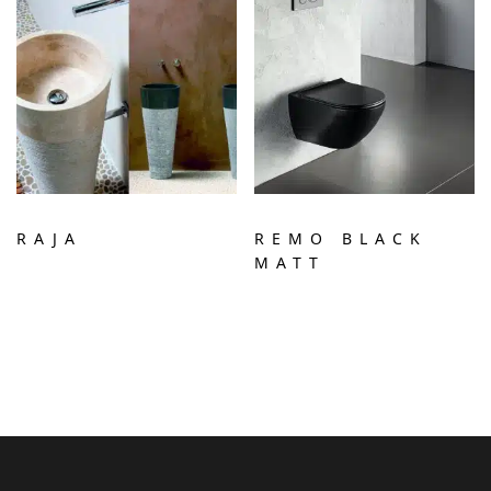
RAJA
REMO BLACK
MATT