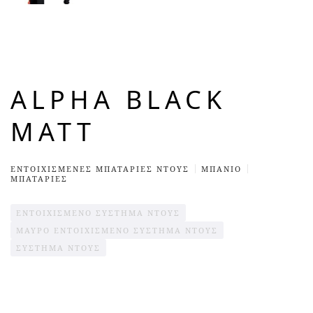
ALPHA BLACK
MATT
ΕΝΤΟΙΧΙΣΜΈΝΕΣ ΜΠΑΤΑΡΊΕΣ ΝΤΟΥΣ
ΜΠΆΝΙΟ
ΜΠΑΤΑΡΙΕΣ
ΕΝΤΟΙΧΙΣΜΈΝΟ ΣΎΣΤΗΜΑ ΝΤΟΥΣ
ΜΑΎΡΟ ΕΝΤΟΙΧΙΣΜΈΝΟ ΣΎΣΤΗΜΑ ΝΤΟΥΣ
ΣΎΣΤΗΜΑ ΝΤΟΥΣ