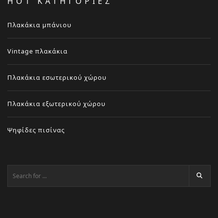
HOT ΚΑΤΗΓΟΡΙΕΣ
Πλακάκια μπάνιου
Vintage πλακάκια
Πλακάκια εσωτερικού χώρου
Πλακάκια εξωτερικού χώρου
Ψηφίδες πισίνας