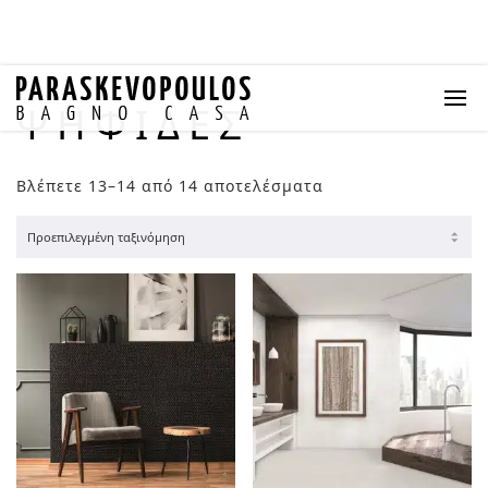
ΨΗΦΙΔΕΣ
Βλέπετε 13–14 από 14 αποτελέσματα